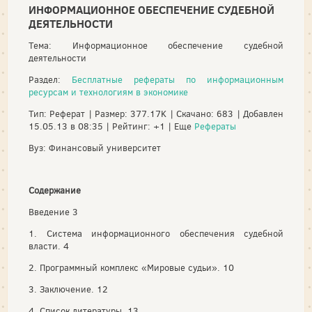
ИНФОРМАЦИОННОЕ ОБЕСПЕЧЕНИЕ СУДЕБНОЙ
ДЕЯТЕЛЬНОСТИ
Тема: Информационное обеспечение судебной
деятельности
Раздел:
Бесплатные рефераты по информационным
ресурсам и технологиям в экономике
Тип: Реферат | Размер: 377.17K | Скачано: 683 | Добавлен
15.05.13 в 08:35 | Рейтинг: +1 | Еще
Рефераты
Вуз: Финансовый университет
Содержание
Введение 3
1. Система информационного обеспечения судебной
власти. 4
2. Программный комплекс «Мировые судьи». 10
3. Заключение. 12
4. Список литературы. 13