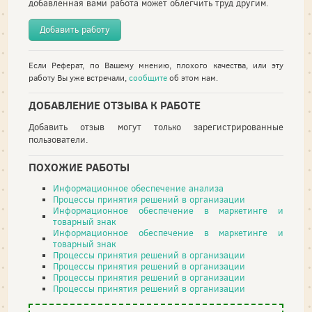
добавленная вами работа может облегчить труд другим.
Добавить работу
Если Реферат, по Вашему мнению, плохого качества, или эту
работу Вы уже встречали,
сообщите
об этом нам.
ДОБАВЛЕНИЕ ОТЗЫВА К РАБОТЕ
Добавить отзыв могут только зарегистрированные
пользователи.
ПОХОЖИЕ РАБОТЫ
Информационное обеспечение анализа
Процессы принятия решений в организации
Информационное обеспечение в маркетинге и
товарный знак
Информационное обеспечение в маркетинге и
товарный знак
Процессы принятия решений в организации
Процессы принятия решений в организации
Процессы принятия решений в организации
Процессы принятия решений в организации