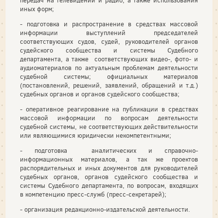
передач на телевидении и радио, а также использования
иных форм;
- подготовка и распространение в средствах массовой
информации выступлений председателей
соответствующих судов, судей, руководителей органов
судейского сообщества и системы Судебного
департамента, а также соответствующих видео-, фото- и
аудиоматериалов по актуальным проблемам деятельности
судебной системы; официальных материалов
(постановлений, решений, заявлений, обращений и т.д.)
судебных органов и органов судейского сообщества;
- оперативное реагирование на публикации в средствах
массовой информации по вопросам деятельности
судебной системы, не соответствующих действительности
или являющимися юридически некомпетентными;
- подготовка аналитических и справочно-
информационных материалов, а так же проектов
распорядительных и иных документов для руководителей
судебных органов, органов судейского сообщества и
системы Судебного департамента, по вопросам, входящих
в компетенцию пресс-служб (пресс-секретарей);
- организация редакционно-издательской деятельности.