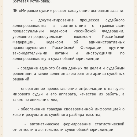
(сетевая установка).
ПК «Мировые судьи» решает следующие основные задачи:
- документирование процессов судебного
делопроизводства в соответствии с гражданским
процессуальным кодексом Российской Федерации,
уголовно-процессуальным кодексом Российской
Федерации, Кодексом об административных
правонарушениях Российской Федерации, другими
законодательными актами и инструкциями по
делопроизводству в судах общей юрисдикции;
- создание единого банка данных по делам и судебным
решениям, а также ведение электронного архива судебных
решений;
- оперативное предоставление информации о нагрузке
мирового судьи и его аппарата, качестве их работы, а
также по движению дел;
- обеспечение граждан своевременной информацией о
ходе и результатах судебного разбирательства;
- автоматическое формирование статистической
отчетности о деятельности судов общей юрисдикции.