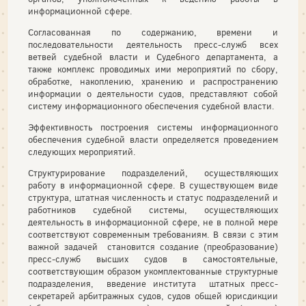
информационной сфере.
Согласованная по содержанию, времени и
последовательности деятельность пресс-служб всех
ветвей судебной власти и Судебного департамента, а
также комплекс проводимых ими мероприятий по сбору,
обработке, накоплению, хранению и распространению
информации о деятельности судов, представляют собой
систему информационного обеспечения судебной власти.
Эффективность построения системы информационного
обеспечения судебной власти определяется проведением
следующих мероприятий.
Структурирование подразделений, осуществляющих
работу в информационной сфере. В существующем виде
структура, штатная численность и статус подразделений и
работников судебной системы, осуществляющих
деятельность в информационной сфере, не в полной мере
соответствуют современным требованиям. В связи с этим
важной задачей становится создание (преобразование)
пресс-служб высших судов в самостоятельные,
соответствующим образом укомплектованные структурные
подразделения, введение института штатных пресс-
секретарей арбитражных судов, судов общей юрисдикции