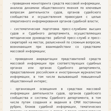
- проведение мониторинга средств массовой информации,
анализа динамики общественного мнения по ключевым
вопросам деятельности судов, органов судейского
сообщества и осуществления правосудия с целью
оперативного информирования органов судебной власти;
- систематическая подготовка пресс-службами высших
судов и Судебного департамента, осуществляющих
методическое руководство работой пресс-служб и пресс-
секретарей на местах, разъяснений по сложным вопросам,
возникающим при взаимодействии со средствами
массовой информации;
- проведение аккредитации представителей средств
массовой информации при соответствующих судебных
органах или органах Судебного департамента,
предоставление российским и иностранным журналистам
информации, в том числе вызывающей повышенный
общественный интерес;
- организация освещения в средствах массовой
информации деятельности судов, органов судейского
сообщества и системы Судебного департамента, в том
числе путем создания и ведения в СМИ постоянных
рубрик, блоков судебной информации, тематических