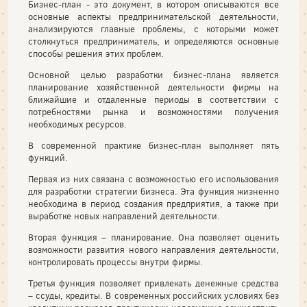
Бизнес-план - это документ, в котором описываются все
основные аспекты предпринимательской деятельности,
анализируются главные проблемы, с которыми может
столкнуться предприниматель, и определяются основные
способы решения этих проблем.
Основной целью разработки бизнес-плана является
планирование хозяйственной деятельности фирмы на
ближайшие и отдаленные периоды в соответствии с
потребностями рынка и возможностями получения
необходимых ресурсов.
В современной практике бизнес-план выполняет пять
функций.
Первая из них связана с возможностью его использования
для разработки стратегии бизнеса. Эта функция жизненно
необходима в период создания предприятия, а также при
выработке новых направлений деятельности.
Вторая функция – планирование. Она позволяет оценить
возможности развития нового направления деятельности,
контролировать процессы внутри фирмы.
Третья функция позволяет привлекать денежные средства
– ссуды, кредиты. В современных российских условиях без