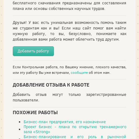
бесплатного скачивания предназначены для составления
плана или основы собственных научных трудов.
Друзья! У вас есть уникальная возможность помочь таким
же студентам как и вы! Если наш сайт помог вам найти
нужную работу, то вы, безусловно, понимаете как
добавленная вами работа может облегчить труд другим.
Добавить работу
Если Контрольная работа, по Вашему мнению, плохого качества,
или эту работу Вы уже встречали,
сообщите
об этом нам.
ДОБАВЛЕНИЕ ОТЗЫВА К РАБОТЕ
Добавить отзыв могут только зарегистрированные
пользователи.
ПОХОЖИЕ РАБОТЫ
Бизнес-план предприятия, его назначение
Проект бизнес - плана по открытию тренажерного
зала «Strong»
Бизнес-планирование и его роль в рыночной