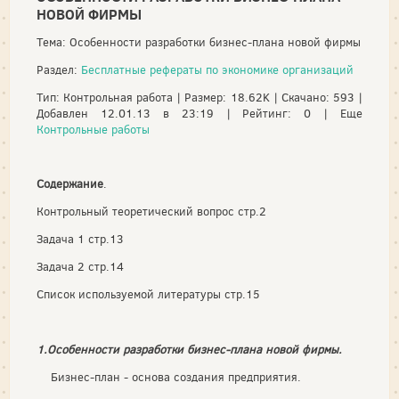
НОВОЙ ФИРМЫ
Тема: Особенности разработки бизнес-плана новой фирмы
Раздел:
Бесплатные рефераты по экономике организаций
Тип: Контрольная работа | Размер: 18.62K | Скачано: 593 |
Добавлен 12.01.13 в 23:19 | Рейтинг: 0 | Еще
Контрольные работы
Содержание
.
Контрольный теоретический вопрос стр.2
Задача 1 стр.13
Задача 2 стр.14
Список используемой литературы стр.15
1.Особенности разработки бизнес-плана новой фирмы.
Бизнес-план - основа создания предприятия.