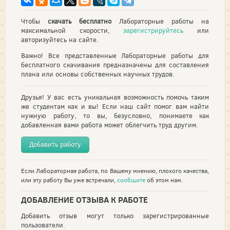
Чтобы
скачать бесплатно
Лабораторные работы на
максимальной скорости,
зарегистрируйтесь
или
авторизуйтесь на сайте.
Важно! Все представленные Лабораторные работы для
бесплатного скачивания предназначены для составления
плана или основы собственных научных трудов.
Друзья! У вас есть уникальная возможность помочь таким
же студентам как и вы! Если наш сайт помог вам найти
нужную работу, то вы, безусловно, понимаете как
добавленная вами работа может облегчить труд другим.
Добавить работу
Если Лабораторная работа, по Вашему мнению, плохого качества,
или эту работу Вы уже встречали,
сообщите
об этом нам.
ДОБАВЛЕНИЕ ОТЗЫВА К РАБОТЕ
Добавить отзыв могут только зарегистрированные
пользователи.