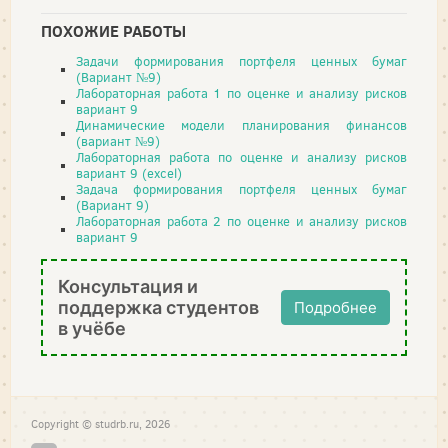
ПОХОЖИЕ РАБОТЫ
Задачи формирования портфеля ценных бумаг
(Вариант №9)
Лабораторная работа 1 по оценке и анализу рисков
вариант 9
Динамические модели планирования финансов
(вариант №9)
Лабораторная работа по оценке и анализу рисков
вариант 9 (excel)
Задача формирования портфеля ценных бумаг
(Вариант 9)
Лабораторная работа 2 по оценке и анализу рисков
вариант 9
Консультация и
поддержка студентов
Подробнее
в учёбе
Copyright © studrb.ru, 2026