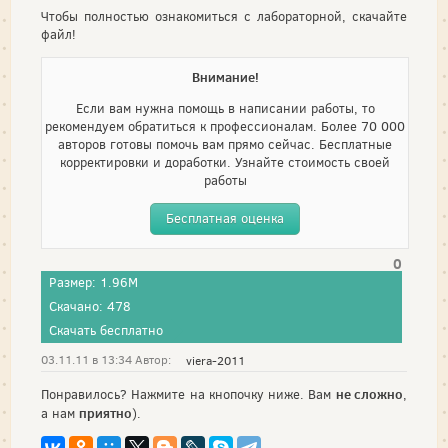
Чтобы полностью ознакомиться с лабораторной, скачайте
файл!
Внимание!
Если вам нужна помощь в написании работы, то
рекомендуем обратиться к профессионалам. Более 70 000
авторов готовы помочь вам прямо сейчас. Бесплатные
корректировки и доработки. Узнайте стоимость своей
работы
Бесплатная оценка
0
Размер: 1.96M
Скачано: 478
Скачать бесплатно
03.11.11 в 13:34 Автор:
viera-2011
не сложно
Понравилось? Нажмите на кнопочку ниже. Вам
,
приятно
а нам
).