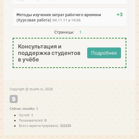
+3
Методы изучения затрат рабочего времени
(Курсовая работа)
04.11.11 в 14:56
Страницы:
1
Консультация и
поддержка студентов
Подробнее
в учёбе
Copyright © studrb.ru, 2026
Сейчас онлайн: 1
1
Гостей:
0
Пользователей:
322225
Всего зарегистрировано: