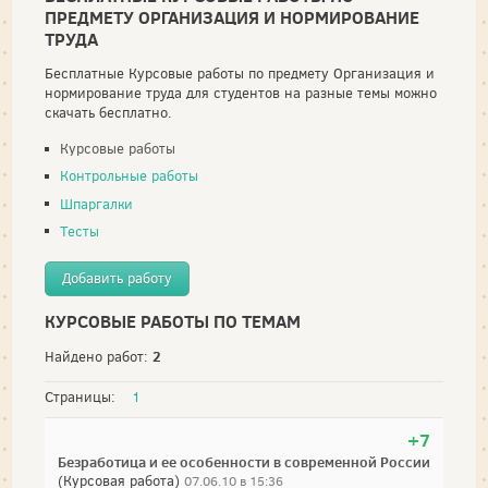
ПРЕДМЕТУ ОРГАНИЗАЦИЯ И НОРМИРОВАНИЕ
ТРУДА
Бесплатные Курсовые работы по предмету Организация и
нормирование труда для студентов на разные темы можно
скачать бесплатно.
Курсовые работы
Контрольные работы
Шпаргалки
Тесты
Добавить работу
КУРСОВЫЕ РАБОТЫ ПО ТЕМАМ
2
Найдено работ:
Страницы:
1
+7
Безработица и ее особенности в современной России
(Курсовая работа)
07.06.10 в 15:36