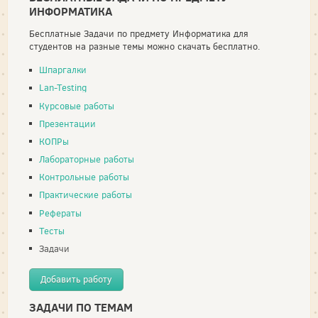
ИНФОРМАТИКА
Бесплатные Задачи по предмету Информатика для
студентов на разные темы можно скачать бесплатно.
Шпаргалки
Lan-Testing
Курсовые работы
Презентации
КОПРы
Лабораторные работы
Контрольные работы
Практические работы
Рефераты
Тесты
Задачи
Добавить работу
ЗАДАЧИ ПО ТЕМАМ