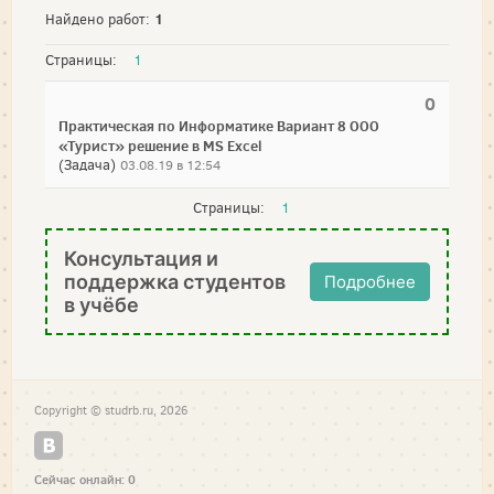
1
Найдено работ:
Страницы:
1
0
Практическая по Информатике Вариант 8 ООО
«Турист» решение в MS Excel
(Задача)
03.08.19 в 12:54
Страницы:
1
Консультация и
поддержка студентов
Подробнее
в учёбе
Copyright © studrb.ru, 2026
Сейчас онлайн: 0