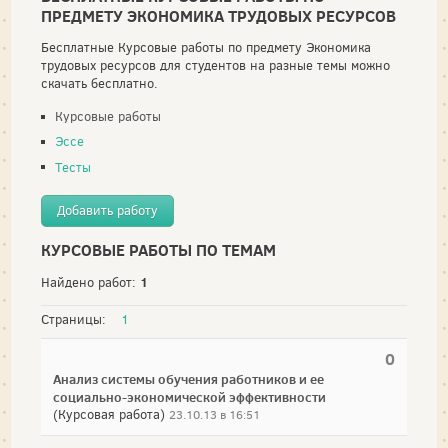
ПРЕДМЕТУ ЭКОНОМИКА ТРУДОВЫХ РЕСУРСОВ
Бесплатные Курсовые работы по предмету Экономика
трудовых ресурсов для студентов на разные темы можно
скачать бесплатно.
Курсовые работы
Эссе
Тесты
Добавить работу
КУРСОВЫЕ РАБОТЫ ПО ТЕМАМ
1
Найдено работ:
Страницы:
1
0
Анализ системы обучения работников и ее
социально-экономической эффективности
(Курсовая работа)
23.10.13 в 16:51