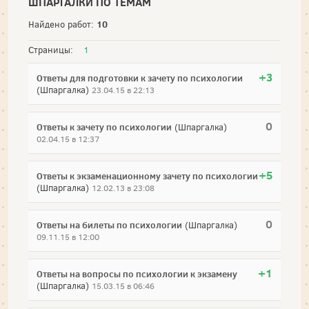
ШПАРГАЛКИ ПО ТЕМАМ
10
Найдено работ:
Страницы:
1
+3
Ответы для подготовки к зачету по психологии
(Шпаргалка)
23.04.15 в 22:13
0
Ответы к зачету по психологии
(Шпаргалка)
02.04.15 в 12:37
+5
Ответы к экзаменационному зачету по психологии
(Шпаргалка)
12.02.13 в 23:08
0
Ответы на билеты по психологии
(Шпаргалка)
09.11.15 в 12:00
+1
Ответы на вопросы по психологии к экзамену
(Шпаргалка)
15.03.15 в 06:46