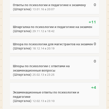
0
Ответы по психологии и педагогике к экзамену
(Шпаргалка)
13.01.16 в 20:07
+11
Шпаргалка по психологии и педагогике на экзамен
(Шпаргалка)
29.11.12 в 18:42
0
Шпора по психологии для магистрантов на экзамен
(Шпаргалка)
18.12.14 в 20:19
0
Шпоры по психологии с ответами на
экзаменационные вопросы
(Шпаргалка)
25.02.13 в 23:25
+4
Экзаменационные ответы по психологии и
педагогике
(Шпаргалка)
12.02.13 в 23:10