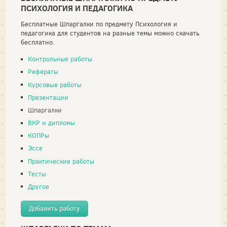
ПСИХОЛОГИЯ И ПЕДАГОГИКА
Бесплатные Шпаргалки по предмету Психология и
педагогика для студентов на разные темы можно скачать
бесплатно.
Контрольные работы
Рефераты
Курсовые работы
Презентации
Шпаргалки
ВКР и дипломы
КОПРы
Эссе
Практические работы
Тесты
Другое
Добавить работу