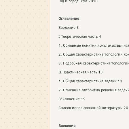
Год и город: Уфа 2010
Оглавление
Введение 3
I Теоретическая часть 4
1. Основные понятия локальных вычис
2. Общая характеристика топологий ко
3. Подробная характеристика топологи
II Практическая часть 13
1. Общая характеристика задачи 13
2. Описание алгоритма решения задач
Заключение 19
Список использованной литературы 20
Введение