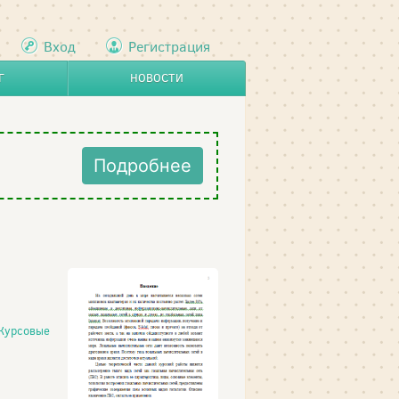
Вход
Регистрация
Г
НОВОСТИ
Подробнее
Курсовые