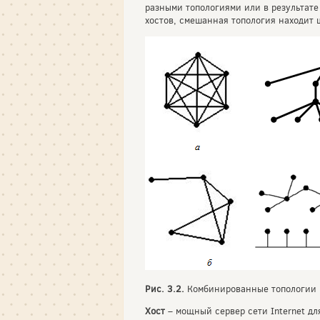
разными топологиями или в результате
хостов, смешанная топология находит 
Рис. 3.2.
Комбинированные топологии 
Хост
– мощный сервер сети Internet дл