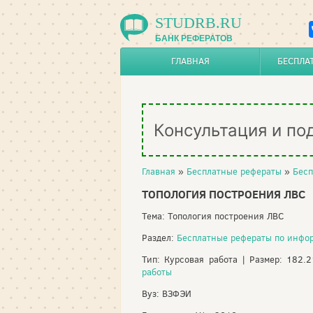
STUDRB.RU
БАНК РЕФЕРАТОВ
ГЛАВНАЯ
БЕСПЛА
Консультация и по
Главная
»
Бесплатные рефераты
»
Бесп
ТОПОЛОГИЯ ПОСТРОЕНИЯ ЛВС
Тема: Топология построения ЛВС
Раздел:
Бесплатные рефераты по инфо
Тип: Курсовая работа | Размер: 182.
работы
Вуз: ВЗФЭИ