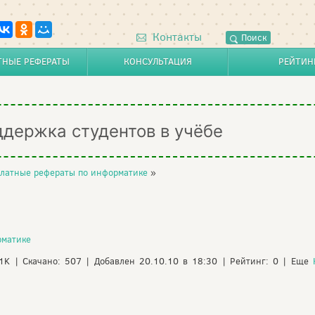
Контакты
Поиск
ТНЫЕ РЕФЕРАТЫ
КОНСУЛЬТАЦИЯ
РЕЙТИН
ддержка студентов в учёбе
латные рефераты по информатике
»
рматике
21K | Скачано: 507 | Добавлен 20.10.10 в 18:30 | Рейтинг: 0 | Еще