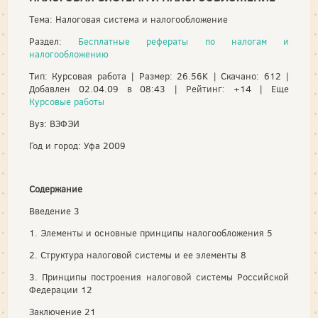
Тема: Налоговая система и налогообложение
Раздел:
Бесплатные рефераты по налогам и
налогообложению
Тип: Курсовая работа | Размер: 26.56K | Скачано: 612 |
Добавлен 02.04.09 в 08:43 | Рейтинг: +14 | Еще
Курсовые работы
Вуз: ВЗФЭИ
Год и город: Уфа 2009
Содержание
Введение 3
1. Элементы и основные принципы налогообложения 5
2. Структура налоговой системы и ее элементы 8
3. Принципы построения налоговой системы Российской
Федерации 12
Заключение 21