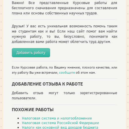
Важно! Все представленные Курсовые работы для
бесплатного скачивания предназначены для составления
плана или основы собственных научных трудов.
Друзья! У вас есть уникальная возможность помочь таким
же студентам как и вы! Если наш сайт помог вам найти
нужную работу, то вы, безусловно, понимаете как
добавленная вами работа может облегчить труд другим.
Добавить работу
Если Курсовая работа, по Вашему мнению, плохого качества, или
эту работу Вы уже встречали,
сообщите
об этом нам.
ДОБАВЛЕНИЕ ОТЗЫВА К РАБОТЕ
Добавить отзыв могут только зарегистрированные
пользователи.
ПОХОЖИЕ РАБОТЫ
Налоговая система и налогообложение
Налоговая система Российской Федерации
Налоги как основной вид доходов бюджета