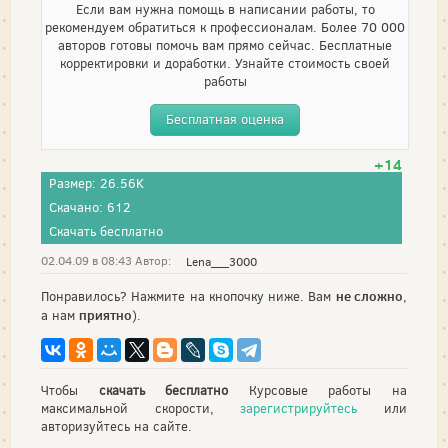
Если вам нужна помощь в написании работы, то
рекомендуем обратиться к профессионалам. Более 70 000
авторов готовы помочь вам прямо сейчас. Бесплатные
корректировки и доработки. Узнайте стоимость своей
работы
Бесплатная оценка
+14
Размер: 26.56K
Скачано: 612
Скачать бесплатно
02.04.09 в 08:43 Автор:
Lena___3000
не сложно
Понравилось? Нажмите на кнопочку ниже. Вам
,
приятно
а нам
).
Чтобы
скачать бесплатно
Курсовые работы на
максимальной скорости,
зарегистрируйтесь
или
авторизуйтесь на сайте.