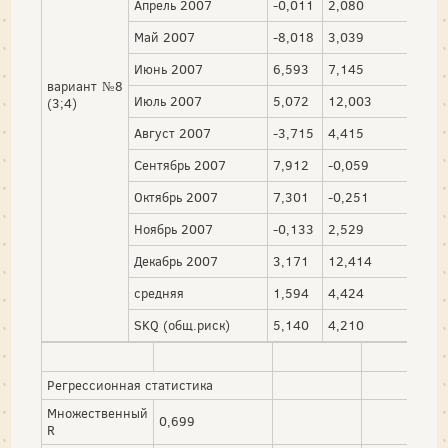
Апрель 2007
-0,011
2,080
Май 2007
-8,018
3,039
Июнь 2007
6,593
7,145
вариант №8
Июль 2007
5,072
12,003
(3;4)
Август 2007
-3,715
4,415
Сентябрь 2007
7,912
-0,059
Октябрь 2007
7,301
-0,251
Ноябрь 2007
-0,133
2,529
Декабрь 2007
3,171
12,414
средняя
1,594
4,424
SKQ (общ.риск)
5,140
4,210
Регрессионная статистика
Множественный
0,699
R