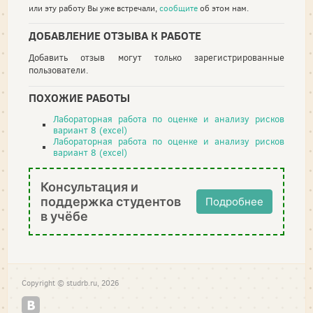
или эту работу Вы уже встречали,
сообщите
об этом нам.
ДОБАВЛЕНИЕ ОТЗЫВА К РАБОТЕ
Добавить отзыв могут только зарегистрированные
пользователи.
ПОХОЖИЕ РАБОТЫ
Лабораторная работа по оценке и анализу рисков
вариант 8 (excel)
Лабораторная работа по оценке и анализу рисков
вариант 8 (excel)
Консультация и
поддержка студентов
Подробнее
в учёбе
Copyright © studrb.ru, 2026