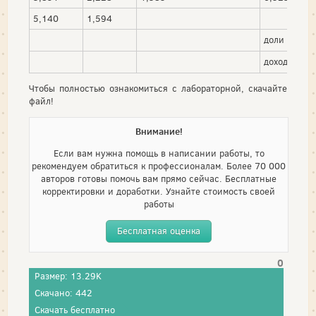
5,140
1,594
доли бумаг
доход порт
Чтобы полностью ознакомиться с лабораторной, скачайте
файл!
Внимание!
Если вам нужна помощь в написании работы, то
рекомендуем обратиться к профессионалам. Более 70 000
авторов готовы помочь вам прямо сейчас. Бесплатные
корректировки и доработки. Узнайте стоимость своей
работы
Бесплатная оценка
0
Размер: 13.29K
Скачано: 442
Скачать бесплатно