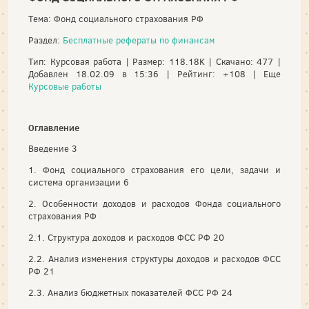
Тема: Фонд социального страхования РФ
Раздел:
Бесплатные рефераты по финансам
Тип: Курсовая работа | Размер: 118.18K | Скачано: 477 |
Добавлен 18.02.09 в 15:36 | Рейтинг: +108 | Еще
Курсовые работы
Оглавление
Введение 3
1. Фонд социального страхования его цели, задачи и
система организации 6
2. Особенности доходов и расходов Фонда социального
страхования РФ
2.1. Структура доходов и расходов ФСС РФ 20
2.2. Анализ изменения структуры доходов и расходов ФСС
РФ 21
2.3. Анализ бюджетных показателей ФСС РФ 24