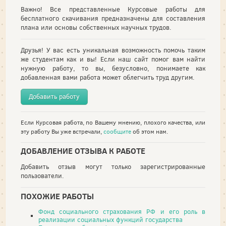
Важно! Все представленные Курсовые работы для
бесплатного скачивания предназначены для составления
плана или основы собственных научных трудов.
Друзья! У вас есть уникальная возможность помочь таким
же студентам как и вы! Если наш сайт помог вам найти
нужную работу, то вы, безусловно, понимаете как
добавленная вами работа может облегчить труд другим.
Добавить работу
Если Курсовая работа, по Вашему мнению, плохого качества, или
эту работу Вы уже встречали,
сообщите
об этом нам.
ДОБАВЛЕНИЕ ОТЗЫВА К РАБОТЕ
Добавить отзыв могут только зарегистрированные
пользователи.
ПОХОЖИЕ РАБОТЫ
Фонд социального страхования РФ и его роль в
реализации социальных функций государства