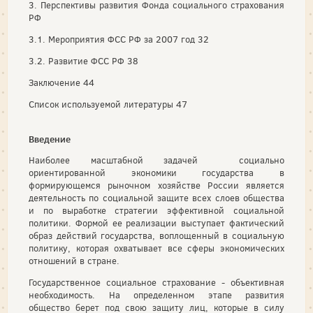
3. Перспективы развития Фонда социального страхования
РФ
3.1. Мероприятия ФСС РФ за 2007 год 32
3.2. Развитие ФСС РФ 38
Заключение 44
Список используемой литературы 47
Введение
Наиболее масштабной задачей социально
ориентированной экономики государства в
формирующемся рыночном хозяйстве России является
деятельность по социальной защите всех слоев общества
и по выработке стратегии эффективной социальной
политики. Формой ее реализации выступает фактический
образ действий государства, воплощенный в социальную
политику, которая охватывает все сферы экономических
отношений в стране.
Государственное социальное страхование - объективная
необходимость. На определенном этапе развития
общество берет под свою защиту лиц, которые в силу