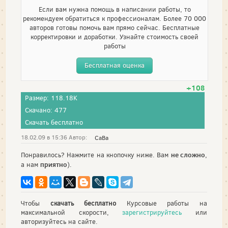
Если вам нужна помощь в написании работы, то
рекомендуем обратиться к профессионалам. Более 70 000
авторов готовы помочь вам прямо сейчас. Бесплатные
корректировки и доработки. Узнайте стоимость своей
работы
Бесплатная оценка
+108
Размер: 118.18K
Скачано: 477
Скачать бесплатно
18.02.09 в 15:36 Автор:
СаВа
не сложно
Понравилось? Нажмите на кнопочку ниже. Вам
,
приятно
а нам
).
Чтобы
скачать бесплатно
Курсовые работы на
максимальной скорости,
зарегистрируйтесь
или
авторизуйтесь на сайте.