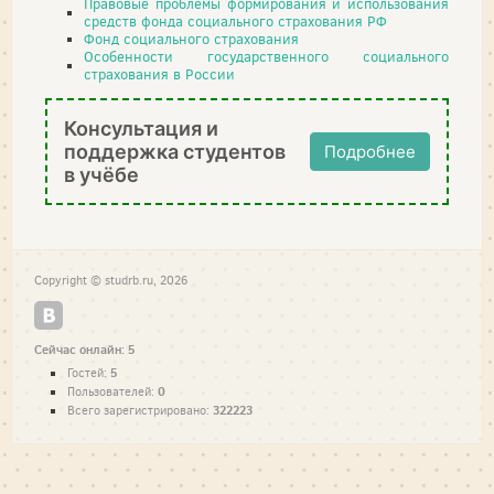
Правовые проблемы формирования и использования
средств фонда социального страхования РФ
Фонд социального страхования
Особенности государственного социального
страхования в России
Консультация и
поддержка студентов
Подробнее
в учёбе
Copyright © studrb.ru, 2026
Сейчас онлайн: 5
5
Гостей:
0
Пользователей:
322223
Всего зарегистрировано: