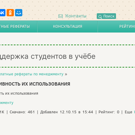
Контакты
Поиск
ТНЫЕ РЕФЕРАТЫ
КОНСУЛЬТАЦИЯ
РЕЙТИН
ддержка студентов в учёбе
латные рефераты по менеджменту
»
ИВНОСТЬ ИХ ИСПОЛЬЗОВАНИЯ
ть их использования
джменту
21K | Скачано: 461 | Добавлен 12.10.15 в 15:44 | Рейтинг: 0 | Еще