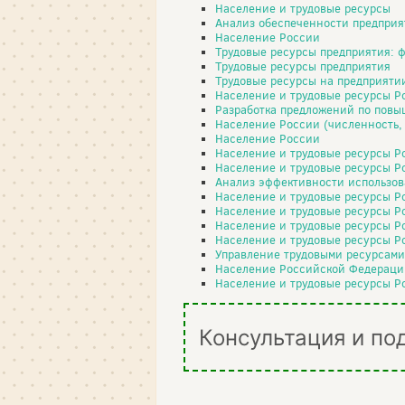
Население и трудовые ресурсы
Анализ обеспеченности предприят
Население России
Трудовые ресурсы предприятия: 
Трудовые ресурсы предприятия
Трудовые ресурсы на предприяти
Население и трудовые ресурсы Р
Разработка предложений по повы
Население России (численность,
Население России
Население и трудовые ресурсы Р
Население и трудовые ресурсы Р
Анализ эффективности использов
Население и трудовые ресурсы Р
Население и трудовые ресурсы Р
Население и трудовые ресурсы Р
Население и трудовые ресурсы Р
Управление трудовыми ресурсами
Население Российской Федераци
Население и трудовые ресурсы Р
Консультация и по