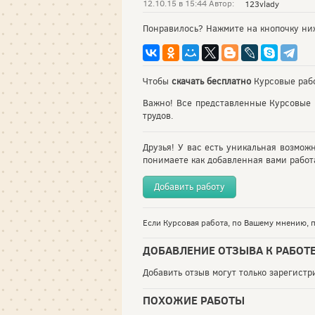
12.10.15 в 15:44 Автор:
123vlady
Понравилось? Нажмите на кнопочку ни
Чтобы
скачать бесплатно
Курсовые рабо
Важно! Все представленные Курсовые 
трудов.
Друзья! У вас есть уникальная возмож
понимаете как добавленная вами работа
Добавить работу
Если Курсовая работа, по Вашему мнению, п
ДОБАВЛЕНИЕ ОТЗЫВА К РАБОТ
Добавить отзыв могут только зарегист
ПОХОЖИЕ РАБОТЫ