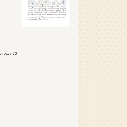
 труда 20