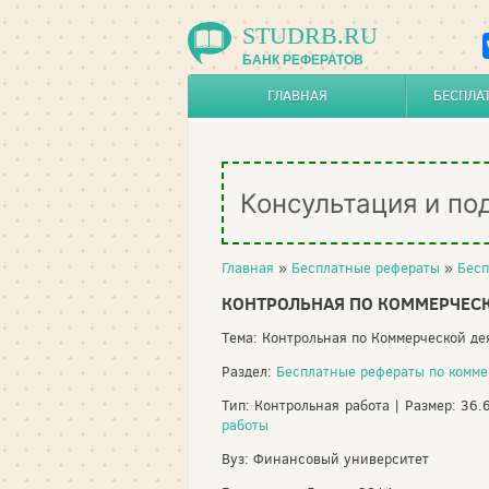
STUDRB.RU
БАНК РЕФЕРАТОВ
ГЛАВНАЯ
БЕСПЛА
Консультация и по
Главная
»
Бесплатные рефераты
»
Бесп
КОНТРОЛЬНАЯ ПО КОММЕРЧЕСК
Тема: Контрольная по Коммерческой д
Раздел:
Бесплатные рефераты по комме
Тип: Контрольная работа | Размер: 36.
работы
Вуз: Финансовый университет