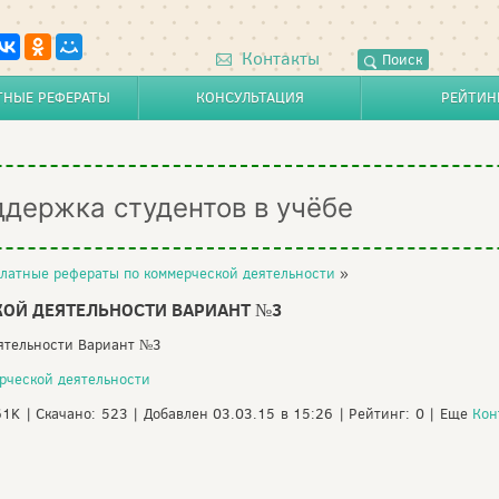
Контакты
Поиск
ТНЫЕ РЕФЕРАТЫ
КОНСУЛЬТАЦИЯ
РЕЙТИН
ддержка студентов в учёбе
латные рефераты по коммерческой деятельности
»
ОЙ ДЕЯТЕЛЬНОСТИ ВАРИАНТ №3
еятельности Вариант №3
рческой деятельности
61K | Скачано: 523 | Добавлен 03.03.15 в 15:26 | Рейтинг: 0 | Еще
Кон