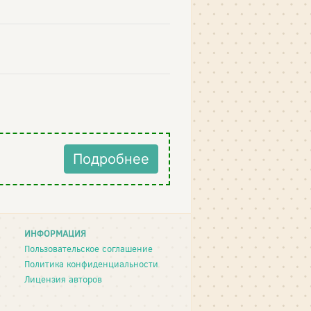
Подробнее
ИНФОРМАЦИЯ
Пользовательское соглашение
Политика конфиденциальности
Лицензия авторов