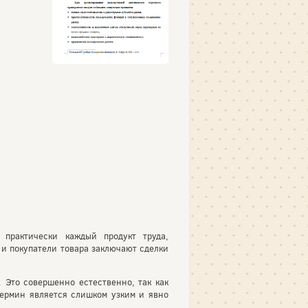
практически каждый продукт труда,
 и покупатели товара заключают сделки
 Это совершенно естественно, так как
термин является слишком узким и явно