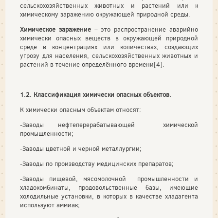
сельскохозяйственных животных и растений или к
химическому заражению окружающей природной среды.
Химическое заражение
– это распространение аварийно
химически опасных веществ в окружающей природной
среде в концентрациях или количествах, создающих
угрозу для населения, сельскохозяйственных животных и
растений в течение определённого времени[4].
1.2. Классификация химически опасных объектов.
К химически опасным объектам относят:
-Заводы нефтеперерабатывающей химической
промышленности;
-Заводы цветной и черной металлургии;
-Заводы по производству медицинских препаратов;
-Заводы пищевой, мясомолочной промышленности и
хладокомбинаты, продовольственные базы, имеющие
холодильные установки, в которых в качестве хладагента
используют аммиак;