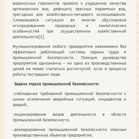
водоносных горизонтов привело к ухудшению качества
артезианских вод, дефициту пресных подземных вод,
пригодных для хозяйственно-питьевого использования.
Сложившаяся ситуация во многом обусловлена
игнорированием природных и экологических
особенностей при осуществлении хозяйственной
деятельности[2].
Функционирование любого предприятия невозможно без
эффективно работающей системы охраны труда и
промышленной безопасности. Позиция руководства
предприятия однозначна – ни одна из производственных
целей не может считаться достигнутой, если в процессе
работы пострадали люди.
Задачи отдела промышленной безопасности:
-соблюдение требований промышленной безопасности с
целью исключения аварийных ситуаций, инцидентов и
аварий;
-лицензирование видов деятельности в области
промышленной безопасности;
-декларирование промышленной безопасности опасных
производственных объектов предприятия;