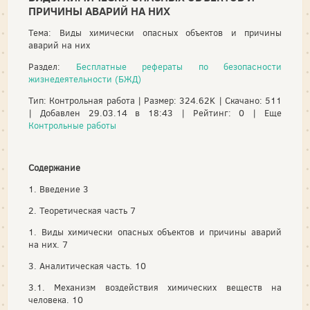
ПРИЧИНЫ АВАРИЙ НА НИХ
Тема: Виды химически опасных объектов и причины
аварий на них
Раздел:
Бесплатные рефераты по безопасности
жизнедеятельности (БЖД)
Тип: Контрольная работа | Размер: 324.62K | Скачано: 511
| Добавлен 29.03.14 в 18:43 | Рейтинг: 0 | Еще
Контрольные работы
Содержание
1. Введение 3
2. Теоретическая часть 7
1. Виды химически опасных объектов и причины аварий
на них. 7
3. Аналитическая часть. 10
3.1. Механизм воздействия химических веществ на
человека. 10