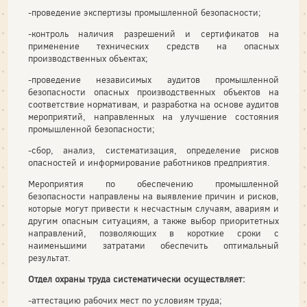
-проведение экспертизы промышленной безопасности;
-контроль наличия разрешений и сертификатов на
применение технических средств на опасных
производственных объектах;
-проведение независимых аудитов промышленной
безопасности опасных производственных объектов на
соответствие нормативам, и разработка на основе аудитов
мероприятий, направленных на улучшение состояния
промышленной безопасности;
-сбор, анализ, систематизация, определение рисков
опасностей и информирование работников предприятия.
Мероприятия по обеспечению промышленной
безопасности направлены на выявление причин и рисков,
которые могут привести к несчастным случаям, авариям и
другим опасным ситуациям, а также выбор приоритетных
направлений, позволяющих в короткие сроки с
наименьшими затратами обеспечить оптимальный
результат.
Отдел охраны труда систематически осуществляет:
-аттестацию рабочих мест по условиям труда;