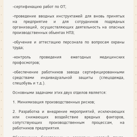
-сертификацию работ по ОТ;
-проведение вводных инструктажей для вновь принятых
на предприятие и для сотрудников подрядных
организаций, осуществляющих деятельность на опасных
производственных объектах НПЗ;
-обучение и аттестацию персонала по вопросам охраны
труда;
-контроль проведения ежегодных медицинских
профосмотров;
-обеспечение работников завода сертифицированными
средствами индивидуальной защиты (спецодежда,
спецобувь и т.д.).
Основными задачами этих двух отделов является:
1. Минимизация производственных рисков;
2. Разработка и внедрение мероприятий, исключающих
или снижающих воздействие вредных факторов,
сопутствующих производственным процессам, на
работников предприятия.