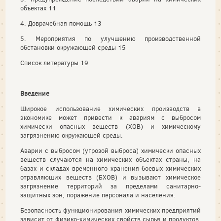
объектах 11
4. Доврачебная помощь 13
5. Мероприятия по улучшению производственной
обстановки окружающей среды 15
Список литературы 19
Введение
Широкое использование химических производств в
экономике может привести к авариям с выбросом
химически опасных веществ (ХОВ) и химическому
загрязнению окружающей среды.
Аварии с выбросом (угрозой выброса) химически опасных
веществ случаются на химических объектах страны, на
базах и складах временного хранения боевых химических
отравляющих веществ (БХОВ) и вызывают химическое
загрязнение территорий за пределами санитарно-
защитных зон, поражение персонала и населения.
Безопасность функционирования химических предприятий
зависит от физико-химических свойств сырья и продуктов,