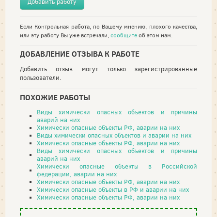
Добавить работу
Если Контрольная работа, по Вашему мнению, плохого качества,
или эту работу Вы уже встречали,
сообщите
об этом нам.
ДОБАВЛЕНИЕ ОТЗЫВА К РАБОТЕ
Добавить отзыв могут только зарегистрированные
пользователи.
ПОХОЖИЕ РАБОТЫ
Виды химически опасных объектов и причины
аварий на них
Химически опасные объекты РФ, аварии на них
Виды химически опасных объектов и аварии на них
Химически опасные объекты РФ, аварии на них
Виды химически опасных объектов и причины
аварий на них
Химически опасные объекты в Российской
федерации, аварии на них
Химически опасные объекты РФ, аварии на них
Химически опасные объекты в РФ и аварии на них
Химически опасные объекты РФ, аварии на них