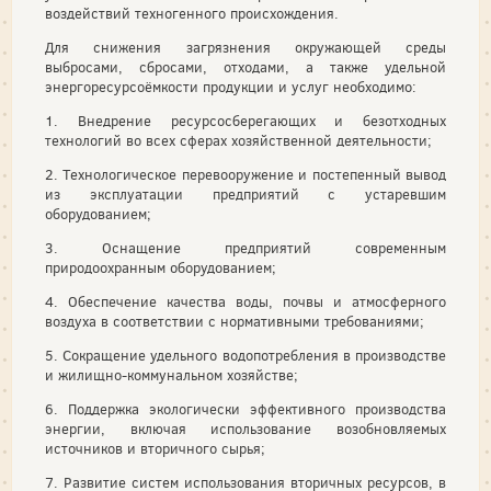
воздействий техногенного происхождения.
Для снижения загрязнения окружающей среды
выбросами, сбросами, отходами, а также удельной
энергоресурсоёмкости продукции и услуг необходимо:
1. Внедрение ресурсосберегающих и безотходных
технологий во всех сферах хозяйственной деятельности;
2. Технологическое перевооружение и постепенный вывод
из эксплуатации предприятий с устаревшим
оборудованием;
3. Оснащение предприятий современным
природоохранным оборудованием;
4. Обеспечение качества воды, почвы и атмосферного
воздуха в соответствии с нормативными требованиями;
5. Сокращение удельного водопотребления в производстве
и жилищно-коммунальном хозяйстве;
6. Поддержка экологически эффективного производства
энергии, включая использование возобновляемых
источников и вторичного сырья;
7. Развитие систем использования вторичных ресурсов, в