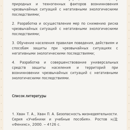
природных и техногенных факторов возникновения
чрезвычайных ситуаций с негативными экологическими
последствиями;
2. Разработка и осуществление мер по снижению риска
чрезвычайных ситуаций с негативными экологическими
последствиями;
3. Обучение населения правилам поведения, действиям и
способам защиты при чрезвычайных ситуациях с
негативными экологическими последствиями;
4. Разработка и совершенствование универсальных
средств защиты населения и территорий при
возникновении чрезвычайных ситуаций с негативными
экологическими последствиями.
Список литературы
1. Хван Т. А., Хван П. А. Безопасность жизнедеятельности.
Серия «Учебники и учебные пособия». Ростов н/Д:
«Феникс», 2000. – 4126 с.