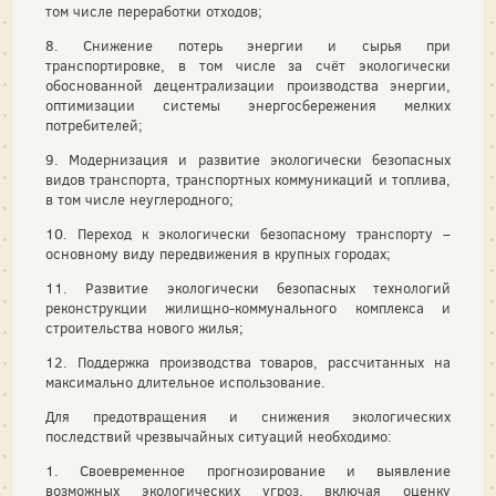
том числе переработки отходов;
8. Снижение потерь энергии и сырья при
транспортировке, в том числе за счёт экологически
обоснованной децентрализации производства энергии,
оптимизации системы энергосбережения мелких
потребителей;
9. Модернизация и развитие экологически безопасных
видов транспорта, транспортных коммуникаций и топлива,
в том числе неуглеродного;
10. Переход к экологически безопасному транспорту –
основному виду передвижения в крупных городах;
11. Развитие экологически безопасных технологий
реконструкции жилищно-коммунального комплекса и
строительства нового жилья;
12. Поддержка производства товаров, рассчитанных на
максимально длительное использование.
Для предотвращения и снижения экологических
последствий чрезвычайных ситуаций необходимо:
1. Своевременное прогнозирование и выявление
возможных экологических угроз, включая оценку