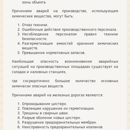
зоны объекта.
Причинами аварий на производстве, использующем
химические вещества, могут быть:
Отказ техники.
Ошибочные действия производственного персонала.
Несоблюдение персоналом правил техники
безопасности.
Разгерметизация емкостей хранения химических
веществ.
Превышение нормативных запасов.
Наибольшая опасность возникновения аварийных
ситуаций на производственных площадках существует на
складах и наливных станциях,
где сосредоточено большое количество основных
химически опасных веществ.
Причинами аварий на железных дорогах являются:
Опрокидывание цистерн.
Повлекшее нарушение их герметизации.
Трещины в сварных швах.
Разрыв оболочки новых цистерн.
Разрушение предохранительных мембран.
Неисправность предохранительных клапанов.