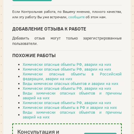
Если Контрольная работа, по Вашему мнению, плохого качества,
или эту работу Вы уже встречали,
сообщите
об этом нам.
ДОБАВЛЕНИЕ ОТЗЫВА К РАБОТЕ
Добавить отзыв могут только зарегистрированные
пользователи.
ПОХОЖИЕ РАБОТЫ
Химически опасные объекты РФ, аварии на них
Химически опасные объекты РФ, аварии на них
Химически опасные объекты в Российской
федерации, аварии на них
Виды химически опасных объектов и аварии на них
Химически опасные объекты РФ, аварии на них
Виды химически опасных объектов и причины
аварий на них
Химически опасные объекты РФ, аварии на них
Химически опасные объекты в РФ и аварии на них
Виды химически опасных объектов и причины
аварий на них
Консультация и