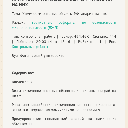
НА НИХ
Тема: Химически опасные объекты РФ, аварии на них
Раздел:
Бесплатные рефераты по безопасности
жизнедеятельности (БЖД)
Тип: Контрольная работа | Размер: 494.46K | Скачано: 414
| Добавлен 20.03.14 в 12:16 | Рейтинг: +1 | Еще
Контрольные работы
Вуз: Финансовый университет
Содержание
:
Введение 3
Виды химически-опасных объектов и причины аварий на
них 5
Механизм воздействия химических веществ на человека.
Защита от поражения химическими веществами 9
Предупреждение последствий аварий на химических
объектах 12