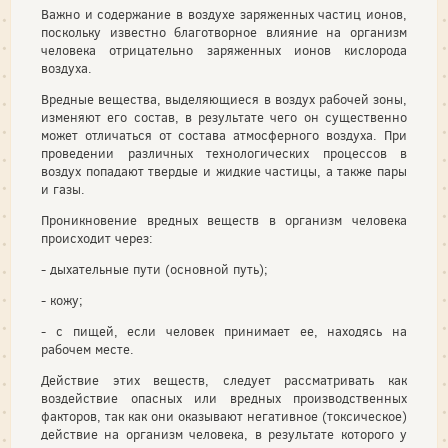
Важно и содержание в воздухе заряженных частиц ионов,
поскольку известно благотворное влияние на организм
человека отрицательно заряженных ионов кислорода
воздуха.
Вредные вещества, выделяющиеся в воздух рабочей зоны,
изменяют его состав, в результате чего он существенно
может отличаться от состава атмосферного воздуха. При
проведении различных технологических процессов в
воздух попадают твердые и жидкие частицы, а также пары
и газы.
Проникновение вредных веществ в организм человека
происходит через:
- дыхательные пути (основной путь);
- кожу;
- с пищей, если человек принимает ее, находясь на
рабочем месте.
Действие этих веществ, следует рассматривать как
воздействие опасных или вредных производственных
факторов, так как они оказывают негативное (токсическое)
действие на организм человека, в результате которого у