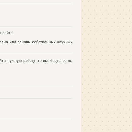
 сайте.
плана или основы собственных научных
йти нужную работу, то вы, безусловно,