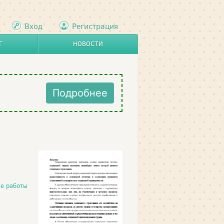
Вход
Регистрация
Г
НОВОСТИ
Подробнее
е работы