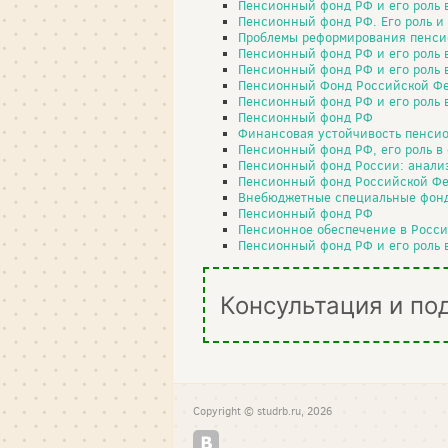
Пенсионный фонд РФ и его роль
Пенсионный фонд РФ. Его роль и
Проблемы реформирования пенси
Пенсионный фонд РФ и его роль 
Пенсионный фонд РФ и его роль
Пенсионный Фонд Российской Ф
Пенсионный фонд РФ и его роль
Пенсионный фонд РФ
Финансовая устойчивость пенси
Пенсионный фонд РФ, его роль 
Пенсионный фонд России: анализ
Пенсионный фонд Российской Ф
Внебюджетные специальные фон
Пенсионный фонд РФ
Пенсионное обеспечение в Росс
Пенсионный фонд РФ и его роль
Консультация и по
Copyright © studrb.ru, 2026