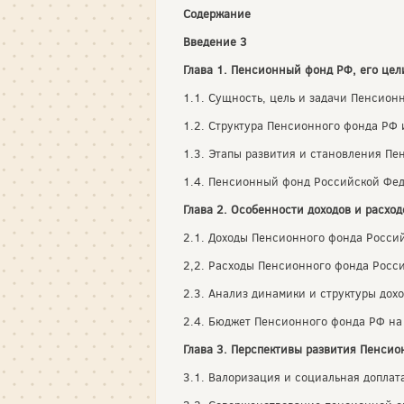
Содержание
Введение 3
Глава 1. Пенсионный фонд РФ, его цел
1.1. Сущность, цель и задачи Пенсион
1.2. Структура Пенсионного фонда РФ 
1.3. Этапы развития и становления П
1.4. Пенсионный фонд Российской Фед
Глава 2. Особенности доходов и расхо
2.1. Доходы Пенсионного фонда Росси
2,2. Расходы Пенсионного фонда Росс
2.3. Анализ динамики и структуры дох
2.4. Бюджет Пенсионного фонда РФ на 
Глава 3. Перспективы развития Пенси
3.1. Валоризация и социальная допла