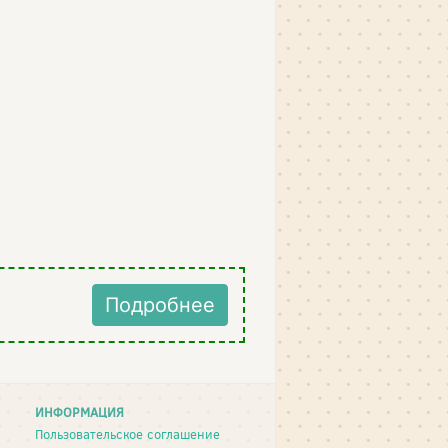
Подробнее
ИНФОРМАЦИЯ
Пользовательское соглашение