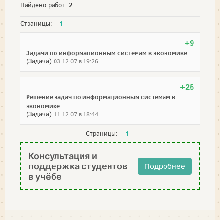
2
Найдено работ:
Страницы:
1
+9
Задачи по информационным системам в экономике
(Задача)
03.12.07 в 19:26
+25
Решение задач по информационным системам в
экономике
(Задача)
11.12.07 в 18:44
Страницы:
1
Консультация и
поддержка студентов
Подробнее
в учёбе