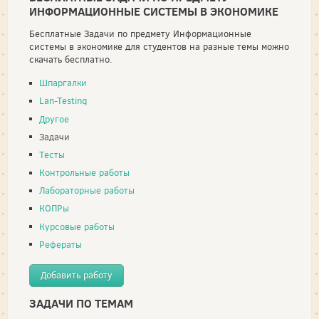
ИНФОРМАЦИОННЫЕ СИСТЕМЫ В ЭКОНОМИКЕ
Бесплатные Задачи по предмету Информационные
системы в экономике для студентов на разные темы можно
скачать бесплатно.
Шпаргалки
Lan-Testing
Другое
Задачи
Тесты
Контрольные работы
Лабораторные работы
КОПРы
Курсовые работы
Рефераты
Добавить работу
ЗАДАЧИ ПО ТЕМАМ