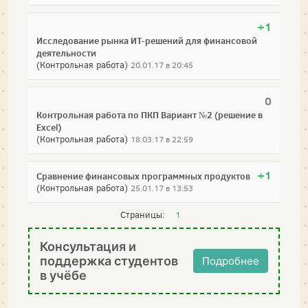
+1
Исследование рынка ИТ-решений для финансовой
деятельности
(Контрольная работа)
20.01.17 в 20:45
0
Контрольная работа по ПКП Вариант №2 (решение в
Excel)
(Контрольная работа)
18.03.17 в 22:59
+1
Сравнение финансовых программных продуктов
(Контрольная работа)
25.01.17 в 13:53
Страницы:
1
Консультация и
поддержка студентов
Подробнее
в учёбе