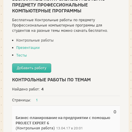
ПРЕДМЕТУ ПРОФЕССИОНАЛЬНЫЕ
КОМПЬЮТЕРНЫЕ ПРОГРАММЫ
Бесплатные Контрольные работы по предмету
Профессиональные компьютерные программы для
студентов на разные темы можно скачать бесплатно.
Контрольные работы
Презентации
Тесты
Добавить работу
КОНТРОЛЬНЫЕ РАБОТЫ ПО ТЕМАМ
4
Найдено работ:
Страницы:
1
0
Бизнес-планирование на предприятии с помощью
PROJECT EXPERT 6
(Контрольная работа)
13.04.17 в 20:01