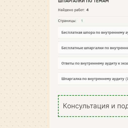
ШПАРГАЛКИ ПО ТЕМАМ
4
Найдено работ:
Страницы:
1
Бесплатная шпора по внутреннему а
Бесплатные шпаргалки по внутренн
Ответы по внутреннему аудиту к экз
Шпаргалка по внутреннему аудиту
(
Консультация и по