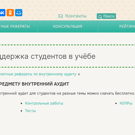
Контакты
Поиск
ТНЫЕ РЕФЕРАТЫ
КОНСУЛЬТАЦИЯ
РЕЙТИН
ддержка студентов в учёбе
латные рефераты по внутреннему аудиту
»
РЕДМЕТУ ВНУТРЕННИЙ АУДИТ
тренний аудит для студентов на разные темы можно скачать бесплатно
Контрольные работы
КОПРы
Тесты