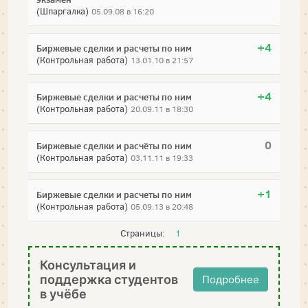
(Шпаргалка)
05.09.08 в 16:20
+4
Биржевые сделки и расчеты по ним
(Контрольная работа)
13.01.10 в 21:57
+4
Биржевые сделки и расчеты по ним
(Контрольная работа)
20.09.11 в 18:30
0
Биржевые сделки и расчёты по ним
(Контрольная работа)
03.11.11 в 19:33
+1
Биржевые сделки и расчеты по ним
(Контрольная работа)
05.09.13 в 20:48
Страницы:
1
Консультация и
поддержка студентов
Подробнее
в учёбе