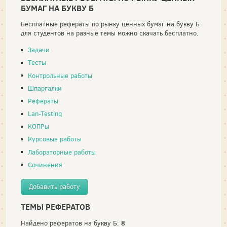
БУМАГ НА БУКВУ Б
Бесплатные рефераты по рынку ценных бумаг на букву Б
для студентов на разные темы можно скачать бесплатно.
Задачи
Тесты
Контрольные работы
Шпаргалки
Рефераты
Lan-Testing
КОПРы
Курсовые работы
Лабораторные работы
Сочинения
Добавить работу
ТЕМЫ РЕФЕРАТОВ
8
Найдено рефератов на букву Б: