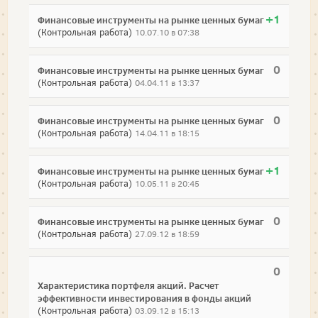
+1
Финансовые инструменты на рынке ценных бумаг
(Контрольная работа)
10.07.10 в 07:38
0
Финансовые инструменты на рынке ценных бумаг
(Контрольная работа)
04.04.11 в 13:37
0
Финансовые инструменты на рынке ценных бумаг
(Контрольная работа)
14.04.11 в 18:15
+1
Финансовые инструменты на рынке ценных бумаг
(Контрольная работа)
10.05.11 в 20:45
0
Финансовые инструменты на рынке ценных бумаг
(Контрольная работа)
27.09.12 в 18:59
0
Характеристика портфеля акций. Расчет
эффективности инвестирования в фонды акций
(Контрольная работа)
03.09.12 в 15:13