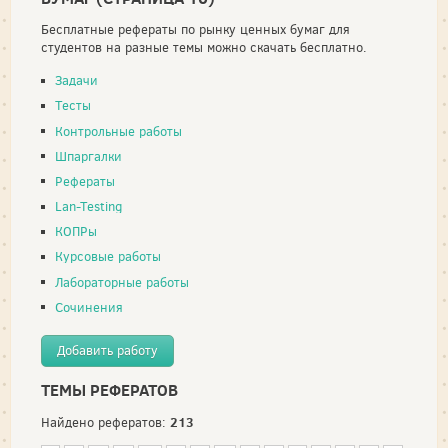
Бесплатные рефераты по рынку ценных бумаг для
студентов на разные темы можно скачать бесплатно.
Задачи
Тесты
Контрольные работы
Шпаргалки
Рефераты
Lan-Testing
КОПРы
Курсовые работы
Лабораторные работы
Сочинения
Добавить работу
ТЕМЫ РЕФЕРАТОВ
213
Найдено рефератов: