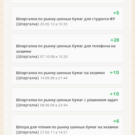
+5
Шпаргалка по рынку ценных бумаг для студента ФУ
(Шпаргалка)
25.05.12 в 15:33
+28
Шпаргалка по рынку ценных бумаг для телефона на
экзамен
(Шпаргалка)
07.10.08 в 15:20
+10
Шпаргалка по рынку ценных бумаг на экзамен
(Шпаргалка)
14.09.08 в 21:44
+10
Шпаргалка по рынку ценных бумаг с решением задач
(Шпаргалка)
08.06.09 в 23:44
+6
Шпора для чтения по рынку ценных бумаг на экзамен
(Шпаргалка)
27.02.11 в 14:21