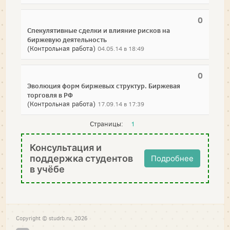
0
Спекулятивные сделки и влияние рисков на
биржевую деятельность
(Контрольная работа)
04.05.14 в 18:49
0
Эволюция форм биржевых структур. Биржевая
торговля в РФ
(Контрольная работа)
17.09.14 в 17:39
Страницы:
1
Консультация и
поддержка студентов
Подробнее
в учёбе
Copyright © studrb.ru, 2026