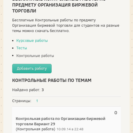
ПРЕДМЕТУ ОРГАНИЗАЦИЯ БИРЖЕВОЙ
ТОРГОВЛИ
Бесплатные Контрольные работы по предмету
Организация биржевой торговли для студентов на разные
темы можно скачать бесплатно.
Курсовые работы
Тесты
Контрольные работы
Добавить работу
КОНТРОЛЬНЫЕ РАБОТЫ ПО ТЕМАМ
3
Найдено работ:
Страницы:
1
0
Контрольная работа по Организации биржевой
торговли Вариант 29
(Контрольная работа)
10.09.14 в 22:48