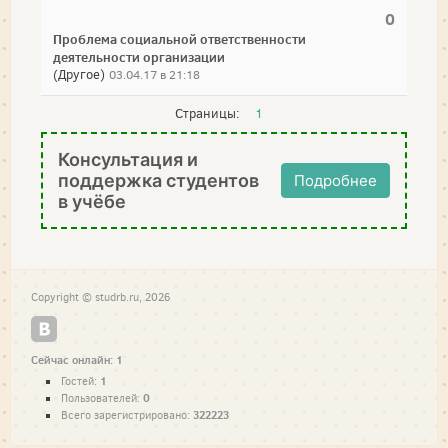
0
Проблема социальной ответственности
деятельности организации
(Другое)
03.04.17 в 21:18
Страницы:
1
Консультация и
поддержка студентов
Подробнее
в учёбе
Copyright © studrb.ru, 2026
Сейчас онлайн: 1
1
Гостей:
0
Пользователей:
322223
Всего зарегистрировано: