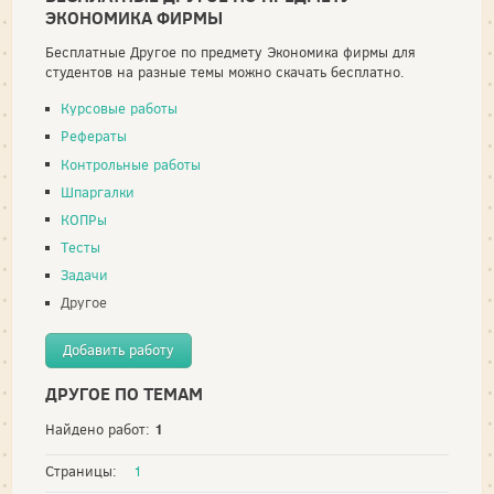
ЭКОНОМИКА ФИРМЫ
Бесплатные Другое по предмету Экономика фирмы для
студентов на разные темы можно скачать бесплатно.
Курсовые работы
Рефераты
Контрольные работы
Шпаргалки
КОПРы
Тесты
Задачи
Другое
Добавить работу
ДРУГОЕ ПО ТЕМАМ
1
Найдено работ:
Страницы:
1