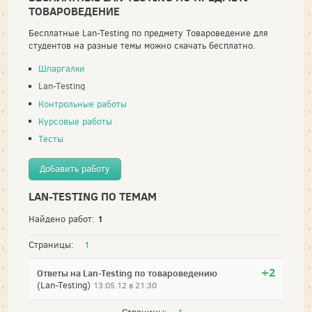
ТОВАРОВЕДЕНИЕ
Бесплатные Lan-Testing по предмету Товароведение для
студентов на разные темы можно скачать бесплатно.
Шпаргалки
Lan-Testing
Контрольные работы
Курсовые работы
Тесты
Добавить работу
LAN-TESTING ПО ТЕМАМ
1
Найдено работ:
Страницы:
1
+2
Ответы на Lan-Testing по товароведению
(Lan-Testing)
13.05.12 в 21:30