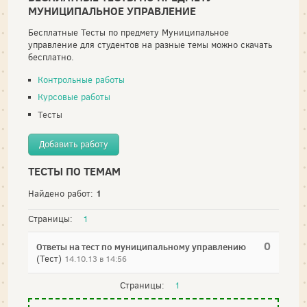
МУНИЦИПАЛЬНОЕ УПРАВЛЕНИЕ
Бесплатные Тесты по предмету Муниципальное
управление для студентов на разные темы можно скачать
бесплатно.
Контрольные работы
Курсовые работы
Тесты
Добавить работу
ТЕСТЫ ПО ТЕМАМ
1
Найдено работ:
Страницы:
1
0
Ответы на тест по муниципальному управлению
(Тест)
14.10.13 в 14:56
Страницы:
1