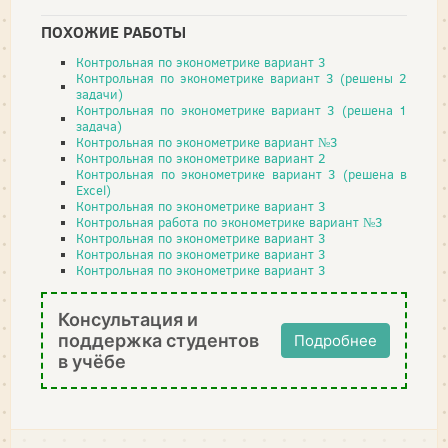
ПОХОЖИЕ РАБОТЫ
Контрольная по эконометрике вариант 3
Контрольная по эконометрике вариант 3 (решены 2
задачи)
Контрольная по эконометрике вариант 3 (решена 1
задача)
Контрольная по эконометрике вариант №3
Контрольная по эконометрике вариант 2
Контрольная по эконометрике вариант 3 (решена в
Excel)
Контрольная по эконометрике вариант 3
Контрольная работа по эконометрике вариант №3
Контрольная по эконометрике вариант 3
Контрольная по эконометрике вариант 3
Контрольная по эконометрике вариант 3
Консультация и
поддержка студентов
Подробнее
в учёбе