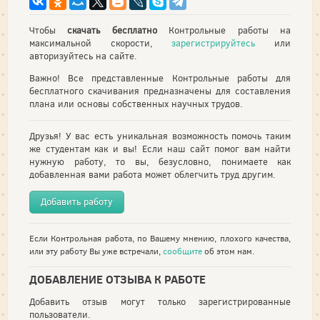
Чтобы
скачать бесплатно
Контрольные работы на
максимальной скорости,
зарегистрируйтесь
или
авторизуйтесь на сайте.
Важно! Все представленные Контрольные работы для
бесплатного скачивания предназначены для составления
плана или основы собственных научных трудов.
Друзья! У вас есть уникальная возможность помочь таким
же студентам как и вы! Если наш сайт помог вам найти
нужную работу, то вы, безусловно, понимаете как
добавленная вами работа может облегчить труд другим.
Добавить работу
Если Контрольная работа, по Вашему мнению, плохого качества,
или эту работу Вы уже встречали,
сообщите
об этом нам.
ДОБАВЛЕНИЕ ОТЗЫВА К РАБОТЕ
Добавить отзыв могут только зарегистрированные
пользователи.