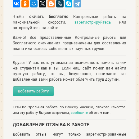
Чтобы
скачать бесплатно
Контрольные работы на
максимальной скорости,
зарегистрируйтесь
или
авторизуйтесь на сайте.
Важно! Все представленные Контрольные работы для
бесплатного скачивания предназначены для составления
плана или основы собственных научных трудов.
Друзья! У вас есть уникальная возможность помочь таким
же студентам как и вы! Если наш сайт помог вам найти
нужную работу, то вы, безусловно, понимаете как
добавленная вами работа может облегчить труд другим.
Добавить работу
Если Контрольная работа, по Вашему мнению, плохого качества,
или эту работу Вы уже встречали,
сообщите
об этом нам.
ДОБАВЛЕНИЕ ОТЗЫВА К РАБОТЕ
Добавить отзыв могут только зарегистрированные