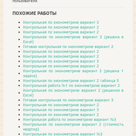
пользователи.
ПОХОЖИЕ РАБОТЫ
Контрольная по эконометрике вариант 3
Контрольная по эконометрике вариант 2
Контрольная по эконометрике вариант 2
Контрольная по эконометрике вариант 3 (решена в
Excel)
Готовая контрольная по эконометрике вариант 2
Контрольная по эконометрике вариант 2
Контрольная по эконометрике вариант 2
Контрольная по эконометрике вариант 3
Контрольная по эконометрике вариант 2
Контрольная по эконометрике вариант 3 (решена 1
задача)
Контрольная по эконометрике вариант 2 таблица 5
Контрольная работа №1 по эконометрике вариант 2
Контрольная по эконометрике вариант 2 (решение в
Excel)
Готовая контрольная по эконометрике вариант 3
Контрольная по эконометрике вариант 2
Контрольная по эконометрике вариант 3
Контрольная по эконометрике вариант 2
Контрольная работа по эконометрике вариант №3
Контрольная по эконометрике вариант 2 (стоимость
квартир)
Контрольная по эконометрике вариант №3