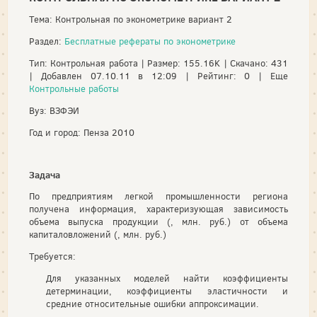
Тема: Контрольная по эконометрике вариант 2
Раздел:
Бесплатные рефераты по эконометрике
Тип: Контрольная работа | Размер: 155.16K | Скачано: 431
| Добавлен 07.10.11 в 12:09 | Рейтинг: 0 | Еще
Контрольные работы
Вуз: ВЗФЭИ
Год и город: Пенза 2010
Задача
По предприятиям легкой промышленности региона
получена информация, характеризующая зависимость
объема выпуска продукции (, млн. руб.) от объема
капиталовложений (, млн. руб.)
Требуется:
Для указанных моделей найти коэффициенты
детерминации, коэффициенты эластичности и
средние относительные ошибки аппроксимации.