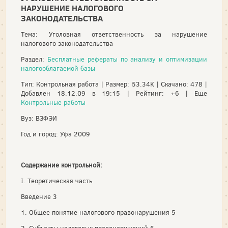
НАРУШЕНИЕ НАЛОГОВОГО
ЗАКОНОДАТЕЛЬСТВА
Тема: Уголовная ответственность за нарушение
налогового законодательства
Раздел:
Бесплатные рефераты по анализу и оптимизации
налогооблагаемой базы
Тип: Контрольная работа | Размер: 53.34K | Скачано: 478 |
Добавлен 18.12.09 в 19:15 | Рейтинг: +6 | Еще
Контрольные работы
Вуз: ВЗФЭИ
Год и город: Уфа 2009
Содержание контрольной:
I. Теоретическая часть
Введение 3
1. Общее понятие налогового правонарушения 5