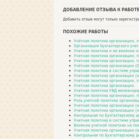
ДОБАВЛЕНИЕ ОТЗЫВА К РАБОТ
Добавить отзыв могут только зарегист
ПОХОЖИЕ РАБОТЫ
Учётная политика организации, 
Организация бухгалтерского учет
Учетная политика и ее влияние 
Учетная политика организации, 
Учетная политика организации, 
Учётная политика организации (
Учетная политика в системе упра
Учетная политика организации (
Учетная политика организации, 
Учетная политика организации
Учетная политика УВД железнодо
Учетная политика организации, 
Роль учетной политики организа
Учетная политика организации (
Учетная политика организации (
Контрольная по Бухгалтерскому 
Учетная политика в системе упра
Влияние учетной политики на пок
Учетная политика организации (
Контрольная по Бухгалтерскому 