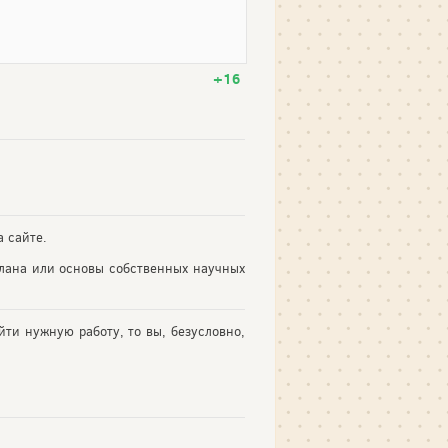
+16
 сайте.
плана или основы собственных научных
йти нужную работу, то вы, безусловно,