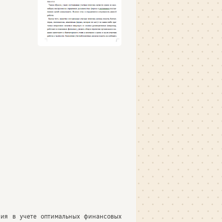
ния в учете оптимальных финансовых