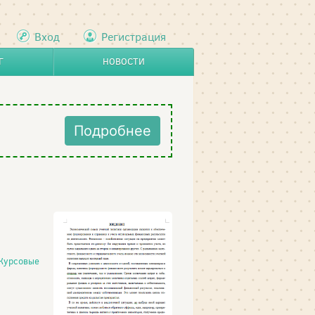
Вход
Регистрация
Г
НОВОСТИ
Подробнее
Курсовые