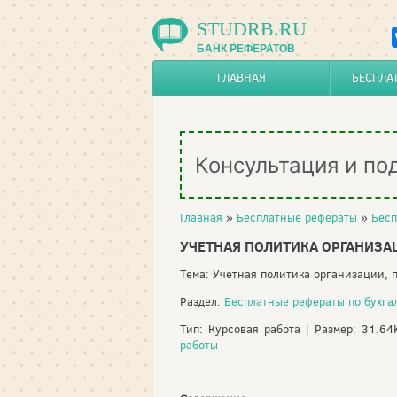
STUDRB.RU
БАНК РЕФЕРАТОВ
ГЛАВНАЯ
БЕСПЛА
Консультация и по
Главная
»
Бесплатные рефераты
»
Бесп
УЧЕТНАЯ ПОЛИТИКА ОРГАНИЗА
Тема: Учетная политика организации,
Раздел:
Бесплатные рефераты по бухга
Тип: Курсовая работа | Размер: 31.6
работы