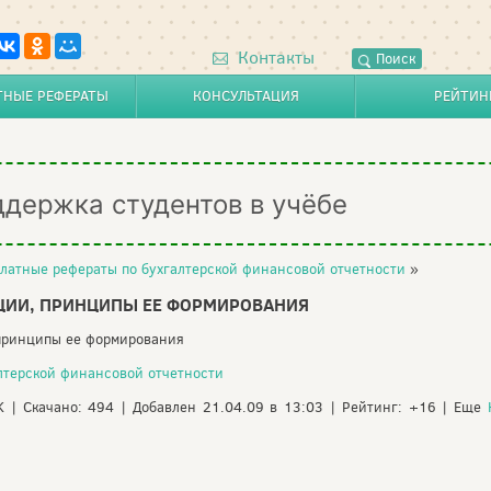
Контакты
Поиск
ТНЫЕ РЕФЕРАТЫ
КОНСУЛЬТАЦИЯ
РЕЙТИН
ддержка студентов в учёбе
латные рефераты по бухгалтерской финансовой отчетности
»
ЦИИ, ПРИНЦИПЫ ЕЕ ФОРМИРОВАНИЯ
 принципы ее формирования
лтерской финансовой отчетности
4K | Скачано: 494 | Добавлен 21.04.09 в 13:03 | Рейтинг: +16 | Еще