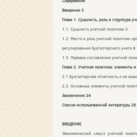
Содержание
Введение 3
Глава 1. Сущность, роль и структура у
1.1. Сущность учетной политики 5
1.2. Место и роль учетной политики о
регулирования бухгалтерского учета 8
1.3. Порядок составления учетной поли
Глава 2. Учетная политика: элементы и
2.1 Бухгалтерская отчетность и ее вза
2.2. Основные элементы учетной поли
Заключение 24
Список использованной литературы 26
ВВЕДЕНИЕ
Экономический смысл учетной полит