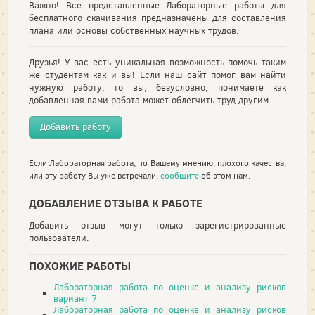
Важно! Все представленные Лабораторные работы для
бесплатного скачивания предназначены для составления
плана или основы собственных научных трудов.
Друзья! У вас есть уникальная возможность помочь таким
же студентам как и вы! Если наш сайт помог вам найти
нужную работу, то вы, безусловно, понимаете как
добавленная вами работа может облегчить труд другим.
Добавить работу
Если Лабораторная работа, по Вашему мнению, плохого качества,
или эту работу Вы уже встречали,
сообщите
об этом нам.
ДОБАВЛЕНИЕ ОТЗЫВА К РАБОТЕ
Добавить отзыв могут только зарегистрированные
пользователи.
ПОХОЖИЕ РАБОТЫ
Лабораторная работа по оценке и анализу рисков
вариант 7
Лабораторная работа по оценке и анализу рисков