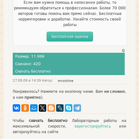
Если вам нужна помощь в написании работы, то
рекомендуем обратиться к профессионалам. Более 70 000
авторов готовы помочь вам прямо сейчас. Бесплатные
корректировки и доработки. Узнайте стоимость своей
работы
Бесплатная оценка
0
Размер: 11.99K
Скачано: 420
Скачать бесплатно
27.09.09 в 14:39 Автор:
mrsshine
не сложно
Понравилось? Нажмите на кнопочку ниже. Вам
,
приятно
а нам
).
Чтобы
скачать бесплатно
Лабораторные работы на
максимальной скорости,
зарегистрируйтесь
или
авторизуйтесь на сайте.