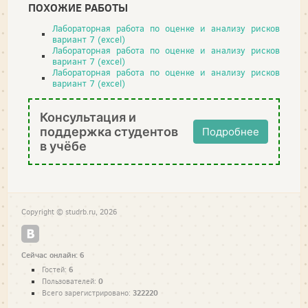
ПОХОЖИЕ РАБОТЫ
Лабораторная работа по оценке и анализу рисков
вариант 7 (excel)
Лабораторная работа по оценке и анализу рисков
вариант 7 (excel)
Лабораторная работа по оценке и анализу рисков
вариант 7 (excel)
Консультация и
поддержка студентов
Подробнее
в учёбе
Copyright © studrb.ru, 2026
Сейчас онлайн: 6
6
Гостей:
0
Пользователей:
322220
Всего зарегистрировано: