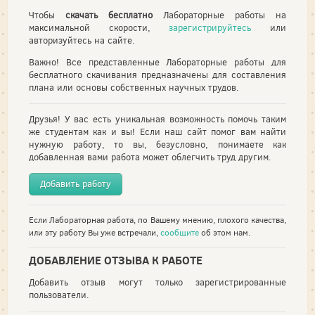
Чтобы
скачать бесплатно
Лабораторные работы на
максимальной скорости,
зарегистрируйтесь
или
авторизуйтесь на сайте.
Важно! Все представленные Лабораторные работы для
бесплатного скачивания предназначены для составления
плана или основы собственных научных трудов.
Друзья! У вас есть уникальная возможность помочь таким
же студентам как и вы! Если наш сайт помог вам найти
нужную работу, то вы, безусловно, понимаете как
добавленная вами работа может облегчить труд другим.
Добавить работу
Если Лабораторная работа, по Вашему мнению, плохого качества,
или эту работу Вы уже встречали,
сообщите
об этом нам.
ДОБАВЛЕНИЕ ОТЗЫВА К РАБОТЕ
Добавить отзыв могут только зарегистрированные
пользователи.