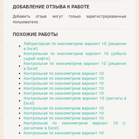
ДОБАВЛЕНИЕ ОТЗЫВА К РАБОТЕ
Добавить отзыв могут только зарегистрированные
пользователи.
ПОХОЖИЕ РАБОТЫ
Лабораторная по эконометрике вариант 10 (решение
в Excel)
Контрольная по эконометрике вариант 10 (добыча
сырой нефти)
Контрольная по эконометрике вариант 10 (решение
в Excel)
Контрольная по эконометрике вариант 10
Контрольная по эконометрике вариант 10
Контрольная по эконометрике вариант 10
Контрольная по эконометрике вариант 10
Контрольная по эконометрике вариант 10
Контрольная по эконометрике вариант 10 (расчеты в
Excel)
Контрольная по эконометрике вариант 10
Контрольная по эконометрике вариант 10
Контрольная по эконометрике вариант 10
Контрольная по эконометрике вариант 10 (с
расчетами в Excel)
Контрольная по эконометрике вариант 10