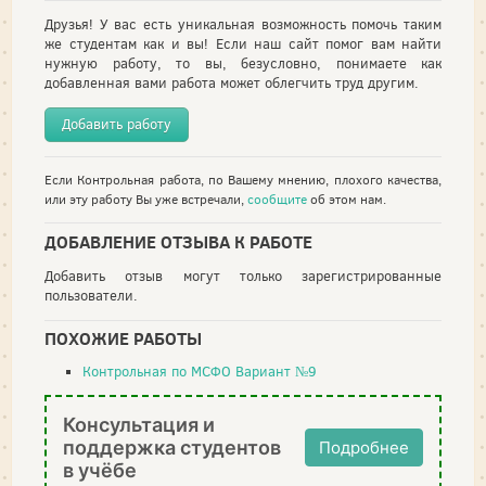
Друзья! У вас есть уникальная возможность помочь таким
же студентам как и вы! Если наш сайт помог вам найти
нужную работу, то вы, безусловно, понимаете как
добавленная вами работа может облегчить труд другим.
Добавить работу
Если Контрольная работа, по Вашему мнению, плохого качества,
или эту работу Вы уже встречали,
сообщите
об этом нам.
ДОБАВЛЕНИЕ ОТЗЫВА К РАБОТЕ
Добавить отзыв могут только зарегистрированные
пользователи.
ПОХОЖИЕ РАБОТЫ
Контрольная по МСФО Вариант №9
Консультация и
поддержка студентов
Подробнее
в учёбе