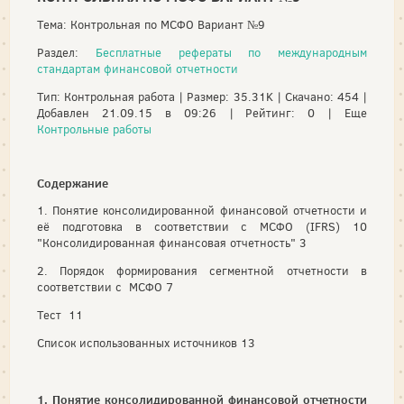
Тема: Контрольная по МСФО Вариант №9
Раздел:
Бесплатные рефераты по международным
стандартам финансовой отчетности
Тип: Контрольная работа | Размер: 35.31K | Скачано: 454 |
Добавлен 21.09.15 в 09:26 | Рейтинг: 0 | Еще
Контрольные работы
Содержание
1. Понятие консолидированной финансовой отчетности и
её подготовка в соответствии с МСФО (IFRS) 10
"Консолидированная финансовая отчетность" 3
2. Порядок формирования сегментной отчетности в
соответствии с МСФО 7
Тест 11
Список использованных источников 13
1. Понятие консолидированной финансовой отчетности