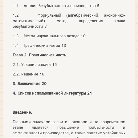
1.1 Анализ безубыточности производства 5
1.2 Формульный (алгебраический, экономико-
математический) метод определения точки
безубыточности 7
1.3 Метод маржинального дохода 10
1.4 Графический метод 13
Глава 2. Практическая часть.
2.1. Условие задачи 15
2.2. Решение 16
3. Заключение 20
4. Список использованной литературы 21
Введение.
Главными задачами развития экономики на современном
этапе является повышение прибыльности и
эффективности производства, а также занятие устойчивых