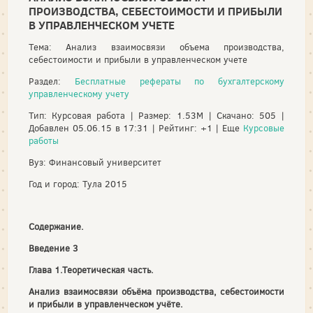
ПРОИЗВОДСТВА, СЕБЕСТОИМОСТИ И ПРИБЫЛИ
В УПРАВЛЕНЧЕСКОМ УЧЕТЕ
Тема: Анализ взаимосвязи объема производства,
себестоимости и прибыли в управленческом учете
Раздел:
Бесплатные рефераты по бухгалтерскому
управленческому учету
Тип: Курсовая работа | Размер: 1.53M | Скачано: 505 |
Добавлен 05.06.15 в 17:31 | Рейтинг: +1 | Еще
Курсовые
работы
Вуз: Финансовый университет
Год и город: Тула 2015
Содержание.
Введение 3
Глава 1.Теоретическая часть.
Анализ взаимосвязи объёма производства, себестоимости
и прибыли в управленческом учёте.