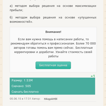
а) методом выбора решения на основе максимизации
прибыли;
б) методом выбора решения на основе «упущенных
возможностей».
Внимание!
Если вам нужна помощь в написании работы, то
рекомендуем обратиться к профессионалам. Более 70 000
авторов готовы помочь вам прямо сейчас. Бесплатные
корректировки и доработки. Узнайте стоимость своей
работы
Бесплатная оценка
+1
Размер: 1.53M
Скачано: 505
Скачать бесплатно
05.06.15 в 17:31 Автор:
HAqpAH9l