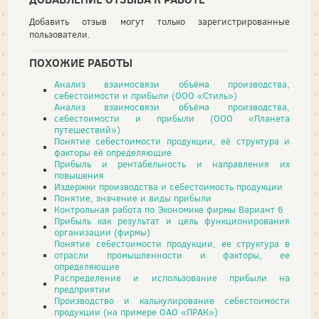
Добавить отзыв могут только зарегистрированные
пользователи.
ПОХОЖИЕ РАБОТЫ
Анализ взаимосвязи объёма производства,
себестоимости и прибыли (ООО «Стиль»)
Анализ взаимосвязи объёма производства,
себестоимости и прибыли (ООО «Планета
путешествий»)
Понятие себестоимости продукции, её структура и
факторы её определяющие
Прибыль и рентабельность и направления их
повышения
Издержки производства и себестоимость продукции
Понятие, значение и виды прибыли
Контрольная работа по Экономике фирмы Вариант 6
Прибыль как результат и цель функционирования
организации (фирмы)
Понятие себестоимости продукции, ее структура в
отрасли промышленности и факторы, ее
определяющие
Распределение и использование прибыли на
предприятии
Производство и калькулирование себестоимости
продукции (на примере ОАО «ПРАК»)