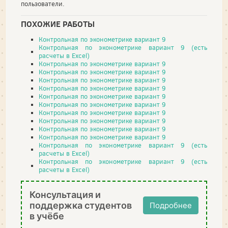
пользователи.
ПОХОЖИЕ РАБОТЫ
Контрольная по эконометрике вариант 9
Контрольная по эконометрике вариант 9 (есть
расчеты в Excel)
Контрольная по эконометрике вариант 9
Контрольная по эконометрике вариант 9
Контрольная по эконометрике вариант 9
Контрольная по эконометрике вариант 9
Контрольная по эконометрике вариант 9
Контрольная по эконометрике вариант 9
Контрольная по эконометрике вариант 9
Контрольная по эконометрике вариант 9
Контрольная по эконометрике вариант 9
Контрольная по эконометрике вариант 9
Контрольная по эконометрике вариант 9 (есть
расчеты в Excel)
Контрольная по эконометрике вариант 9 (есть
расчеты в Excel)
Консультация и
поддержка студентов
Подробнее
в учёбе