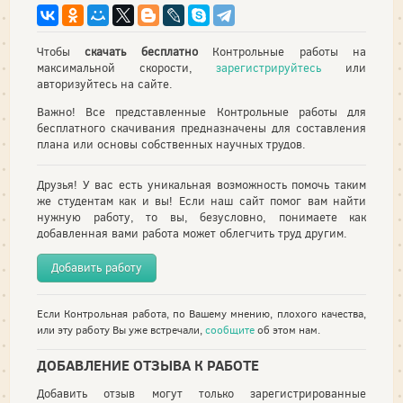
Чтобы
скачать бесплатно
Контрольные работы на
максимальной скорости,
зарегистрируйтесь
или
авторизуйтесь на сайте.
Важно! Все представленные Контрольные работы для
бесплатного скачивания предназначены для составления
плана или основы собственных научных трудов.
Друзья! У вас есть уникальная возможность помочь таким
же студентам как и вы! Если наш сайт помог вам найти
нужную работу, то вы, безусловно, понимаете как
добавленная вами работа может облегчить труд другим.
Добавить работу
Если Контрольная работа, по Вашему мнению, плохого качества,
или эту работу Вы уже встречали,
сообщите
об этом нам.
ДОБАВЛЕНИЕ ОТЗЫВА К РАБОТЕ
Добавить отзыв могут только зарегистрированные