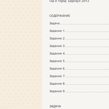
Год и город: Барнаул 2012
СОДЕРЖАНИЕ
Задача…………………………………………
Задание 1…………………………………
Задание 2…………………………………
Задание 3…………………………………
Задание 4……………………………………
Задание 5……………………………………
Задание 6………………………………
Задание 7……………………………………
Задание 8………………………………
Задание 9………………………………
ЗАДАЧА