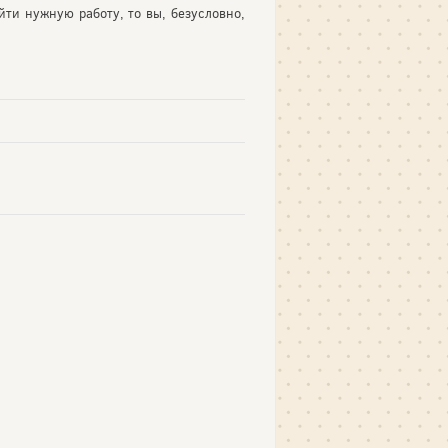
йти нужную работу, то вы, безусловно,