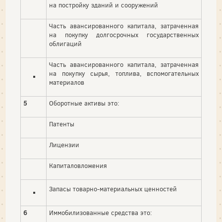
на постройку зданий и сооружений
Часть авансированного капитала, затраченная
на покупку долгосрочных государственных
облигаций
Часть авансированного капитала, затраченная
на покупку сырья, топлива, вспомогательных
материалов
5
Оборотные активы это:
Патенты
Лицензии
Капиталовложения
Запасы товарно-материальных ценностей
6
Иммобилизованные средства это: