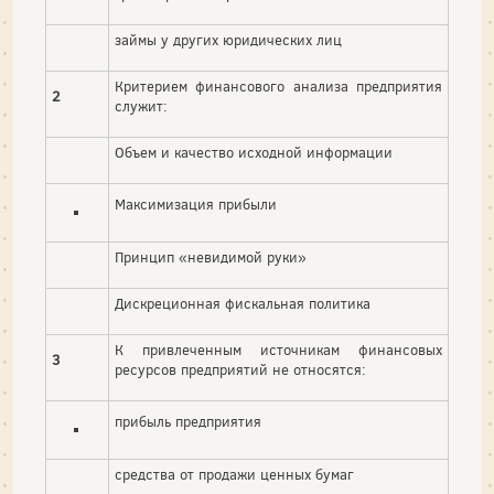
займы у других юридических лиц
Критерием финансового анализа предприятия
2
служит:
Объем и качество исходной информации
Максимизация прибыли
Принцип «невидимой руки»
Дискреционная фискальная политика
К привлеченным источникам финансовых
3
ресурсов предприятий не относятся:
прибыль предприятия
средства от продажи ценных бумаг