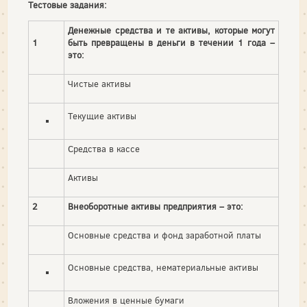
Тестовые задания:
Денежные средства и те активы, которые могут
1
быть превращены в деньги в течении 1 года –
это:
Чистые активы
Текущие активы
Средства в кассе
Активы
2
Внеоборотные активы предприятия – это:
Основные средства и фонд заработной платы
Основные средства, нематериальные активы
Вложения в ценные бумаги