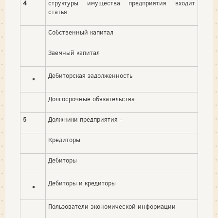
4
структуры имущества предприятия входит
статья
Собственный капитал
Заемный капитал
Дебиторская задолженность
Долгосрочные обязательства
5
Должники предприятия –
Кредиторы
Дебиторы
Дебиторы и кредиторы
Пользователи экономической информации