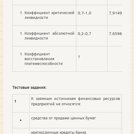
Коэффициент критической
0,7-1,0
7,9149
ликвидности
Коэффициент абсолютной
0,2-0,7
7,6596
ликвидности
Коэффициент
1
восстановления
платежеспособности
Тестовые задания:
К заемным источникам финансовых ресурсов
1
предприятий не относятся:
средства от продажи ценных бумаг
краткосрочные кредиты банка