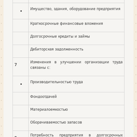
Имущество, здания, оборудование предприятия
Краткосрочные финансовые вложения
Долгосрочные кредиты и займы
Дебиторская задолженность
Изменения в улучшении организации труда
7
связаны с:
Производительностью труда
Фондоотдачей
Материалоемкостью
Оборачиваемостью запасов
Потребность предприятия в долгосрочных