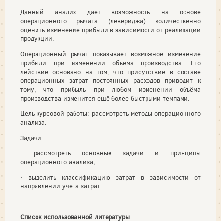
Данный анализ даёт возможность на основе
операционного рычага (левериджа) количественно
оценить изменение прибыли в зависимости от реализации
продукции.
Операционный рычаг показывает возможное изменение
прибыли при изменении объёма производства. Его
действие основано на том, что присутствие в составе
операционных затрат постоянных расходов приводит к
тому, что прибыль при любом изменении объёма
производства изменится ещё более быстрыми темпами.
Цель курсовой работы: рассмотреть методы операционного
анализа.
Задачи:
· рассмотреть основные задачи и принципы
операционного анализа;
· выделить классификацию затрат в зависимости от
направлений учёта затрат.
Список использованной литературы