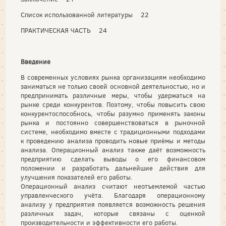
Список использованной литературы 22
ПРАКТИЧЕСКАЯ ЧАСТЬ 24
Введение
В современных условиях рынка организациям необходимо
заниматься не только своей основной деятельностью, но и
предпринимать различные меры, чтобы удержаться на
рынке среди конкурентов. Поэтому, чтобы повысить свою
конкурентоспособнось, чтобы разумно применять законы
рынка и постоянно совершенствоваться в рыночной
системе, необходимо вместе с традиционными подходами
к проведению анализа проводить новые приёмы и методы
анализа. Операционный анализ также даёт возможность
предприятию сделать выводы о его финансовом
положении и разработать дальнейшие действия для
улучшения показателей его работы.
Операционный анализ считают неотъемлемой частью
управленческого учёта. Благодаря операционному
анализу у предприятия появляется возможность решения
различных задач, которые связаны с оценкой
производительности и эффективности его работы.