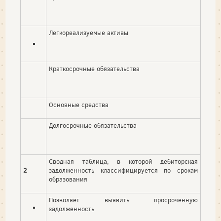
Легкореализуемые активы
Краткосрочные обязательства
Основные средства
Долгосрочные обязательства
Сводная таблица, в которой дебиторская
2
задолженность классифицируется по срокам
образования
Позволяет выявить просроченную
задолженность