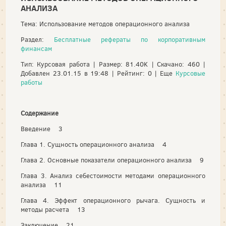
АНАЛИЗА
Тема: Использование методов операционного анализа
Раздел:
Бесплатные рефераты по корпоративным
финансам
Тип: Курсовая работа | Размер: 81.40K | Скачано: 460 |
Добавлен 23.01.15 в 19:48 | Рейтинг: 0 | Еще
Курсовые
работы
Содержание
Введение 3
Глава 1. Сущность операционного анализа 4
Глава 2. Основные показатели операционного анализа 9
Глава 3. Анализ себестоимости методами операционного
анализа 11
Глава 4. Эффект операционного рычага. Сущность и
методы расчета 13
Заключение 21