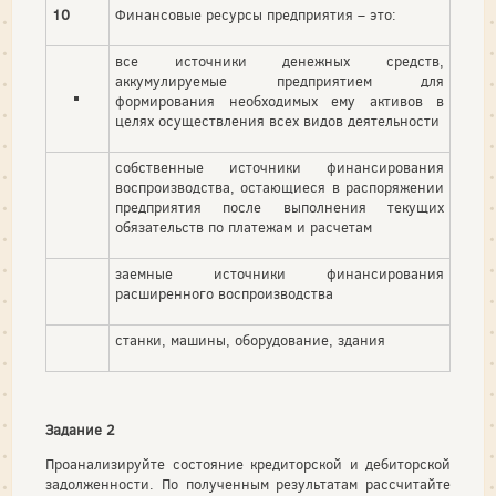
10
Финансовые ресурсы предприятия – это:
все источники денежных средств,
аккумулируемые предприятием для
формирования необходимых ему активов в
целях осуществления всех видов деятельности
собственные источники финансирования
воспроизводства, остающиеся в распоряжении
предприятия после выполнения текущих
обязательств по платежам и расчетам
заемные источники финансирования
расширенного воспроизводства
станки, машины, оборудование, здания
Задание 2
Проанализируйте состояние кредиторской и дебиторской
задолженности. По полученным результатам рассчитайте