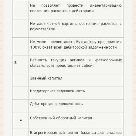
Не позволяет провести инвентаризацию
состояния расчетов с дебиторами
Не дает четкой картины состояния расчетов с
покупателями
Не может предоставить бухгалтеру предприятия
100% охват всей дебиторской задолженности
Разность текущих активов и краткосрочных
3
обязательств представляет собой:
Заемный капитал
Кредиторская задолженность
Дебиторская задолженность
Собственный оборотный капитал
В агрегированный актив баланса для анализа