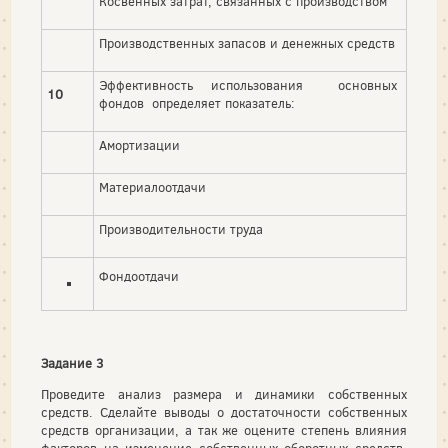
Косвенных затрат, связанных с производством
Производственных запасов и денежных средств
Эффективность использования основных
10
фондов определяет показатель:
Амортизации
Материалоотдачи
Производительности труда
Фондоотдачи
Задание 3
Проведите анализ размера и динамики собственных
средств. Сделайте выводы о достаточности собственных
средств организации, а так же оцените степень влияния