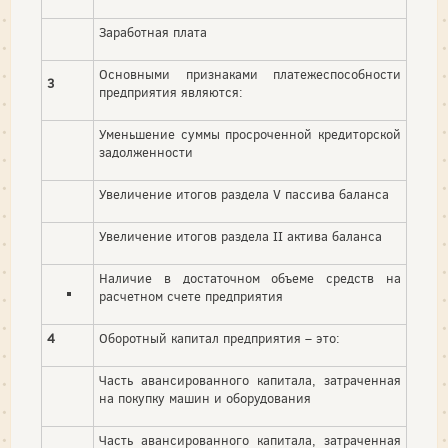
Заработная плата
Основными признаками платежеспособности
3
предприятия являются:
Уменьшение суммы просроченной кредиторской
задолженности
Увеличение итогов раздела V пассива баланса
Увеличение итогов раздела II актива баланса
Наличие в достаточном объеме средств на
расчетном счете предприятия
4
Оборотный капитал предприятия – это:
Часть авансированного капитала, затраченная
на покупку машин и оборудования
Часть авансированного капитала, затраченная