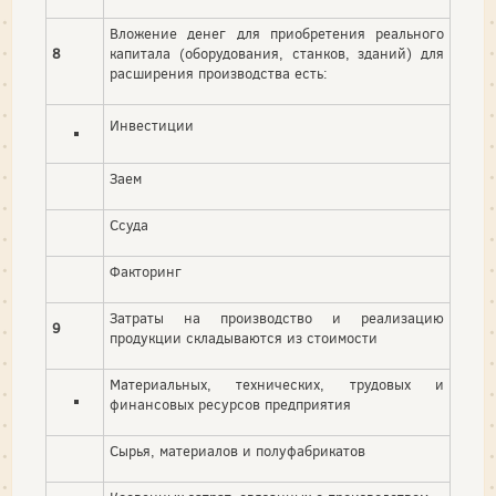
Вложение денег для приобретения реального
8
капитала (оборудования, станков, зданий) для
расширения производства есть:
Инвестиции
Заем
Ссуда
Факторинг
Затраты на производство и реализацию
9
продукции складываются из стоимости
Материальных, технических, трудовых и
финансовых ресурсов предприятия
Сырья, материалов и полуфабрикатов