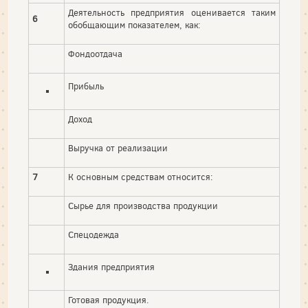
Деятельность предприятия оценивается таким
6
обобщающим показателем, как:
Фондоотдача
Прибыль
Доход
Выручка от реализации
7
К основным средствам относится:
Сырье для производства продукции
Спецодежда
Здания предприятия
Готовая продукция.