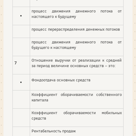
процесс движения денежного потока от
настоящего к будущему
процесс перераспределения денежных потоков
процесс движения денежного потока от
будущего к настоящему
Отношение выручки от реализации к средней
7
за период величине основных средств – это:
Фондоотдача основных средств
Коэффициент оборачиваемости собственного
капитала
Коэффициент оборачиваемости мобильных
средств
Рентабельность продаж