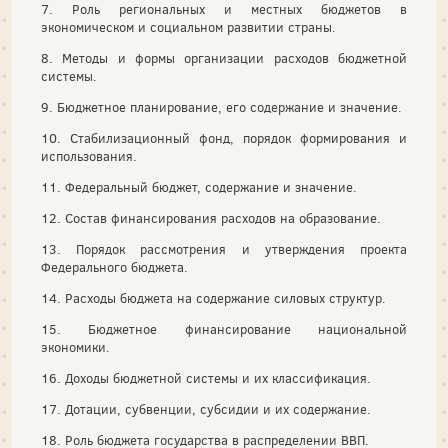
7. Роль региональных и местных бюджетов в
экономическом и социальном развитии страны.
8. Методы и формы организации расходов бюджетной
системы.
9. Бюджетное планирование, его содержание и значение.
10. Стабилизационный фонд, порядок формирования и
использования.
11. Федеральный бюджет, содержание и значение.
12. Состав финансирования расходов на образование.
13. Порядок рассмотрения и утверждения проекта
Федерального бюджета.
14. Расходы бюджета на содержание силовых структур.
15. Бюджетное финансирование национальной
экономики.
16. Доходы бюджетной системы и их классификация.
17. Дотации, субвенции, субсидии и их содержание.
18. Роль бюджета государства в распределении ВВП.