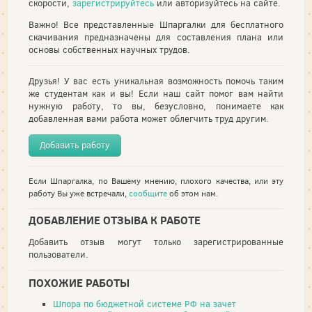
скорости,
зарегистрируйтесь
или авторизуйтесь на сайте.
Важно! Все представленные Шпаргалки для бесплатного
скачивания предназначены для составления плана или
основы собственных научных трудов.
Друзья! У вас есть уникальная возможность помочь таким
же студентам как и вы! Если наш сайт помог вам найти
нужную работу, то вы, безусловно, понимаете как
добавленная вами работа может облегчить труд другим.
Добавить работу
Если Шпаргалка, по Вашему мнению, плохого качества, или эту
работу Вы уже встречали,
сообщите
об этом нам.
ДОБАВЛЕНИЕ ОТЗЫВА К РАБОТЕ
Добавить отзыв могут только зарегистрированные
пользователи.
ПОХОЖИЕ РАБОТЫ
Шпора по бюджетной системе РФ на зачет