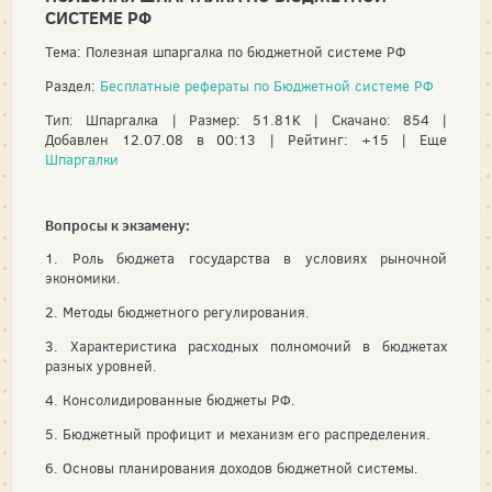
СИСТЕМЕ РФ
Тема: Полезная шпаргалка по бюджетной системе РФ
Раздел:
Бесплатные рефераты по Бюджетной системе РФ
Тип: Шпаргалка | Размер: 51.81K | Скачано: 854 |
Добавлен 12.07.08 в 00:13 | Рейтинг: +15 | Еще
Шпаргалки
Вопросы к экзамену:
1. Роль бюджета государства в условиях рыночной
экономики.
2. Методы бюджетного регулирования.
3. Характеристика расходных полномочий в бюджетах
разных уровней.
4. Консолидированные бюджеты РФ.
5. Бюджетный профицит и механизм его распределения.
6. Основы планирования доходов бюджетной системы.