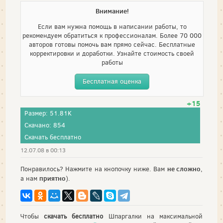
Внимание!
Если вам нужна помощь в написании работы, то
рекомендуем обратиться к профессионалам. Более 70 000
авторов готовы помочь вам прямо сейчас. Бесплатные
корректировки и доработки. Узнайте стоимость своей
работы
Бесплатная оценка
+15
Размер: 51.81K
Скачано: 854
Скачать бесплатно
12.07.08 в 00:13
не сложно
Понравилось? Нажмите на кнопочку ниже. Вам
,
приятно
а нам
).
Чтобы
скачать бесплатно
Шпаргалки на максимальной