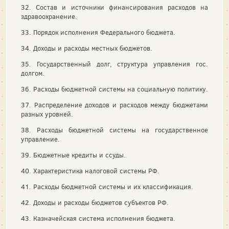
32. Состав и источники финансирования расходов на
здравоохранение.
33. Порядок исполнения Федерального бюджета.
34. Доходы и расходы местных бюджетов.
35. Государственный долг, структура управления гос.
долгом.
36. Расходы бюджетной системы на социальную политику.
37. Распределение доходов и расходов между бюджетами
разных уровней.
38. Расходы бюджетной системы на государственное
управление.
39. Бюджетные кредиты и ссуды.
40. Характеристика налоговой системы РФ.
41. Расходы бюджетной системы и их классификация.
42. Доходы и расходы бюджетов субъектов РФ.
43. Казначейская система исполнения бюджета.