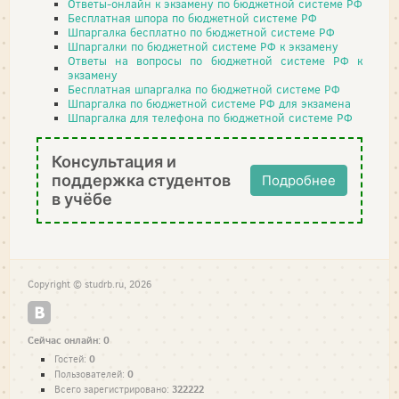
Ответы-онлайн к экзамену по бюджетной системе РФ
Бесплатная шпора по бюджетной системе РФ
Шпаргалка бесплатно по бюджетной системе РФ
Шпаргалки по бюджетной системе РФ к экзамену
Ответы на вопросы по бюджетной системе РФ к
экзамену
Бесплатная шпаргалка по бюджетной системе РФ
Шпаргалка по бюджетной системе РФ для экзамена
Шпаргалка для телефона по бюджетной системе РФ
Консультация и
поддержка студентов
Подробнее
в учёбе
Copyright © studrb.ru, 2026
Сейчас онлайн: 0
0
Гостей:
0
Пользователей:
322222
Всего зарегистрировано: