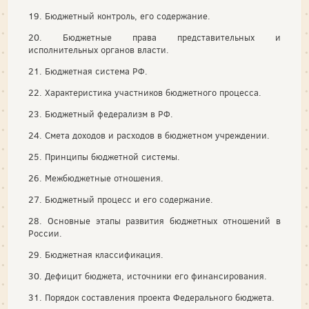
19. Бюджетный контроль, его содержание.
20. Бюджетные права представительных и
исполнительных органов власти.
21. Бюджетная система РФ.
22. Характеристика участников бюджетного процесса.
23. Бюджетный федерализм в РФ.
24. Смета доходов и расходов в бюджетном учреждении.
25. Принципы бюджетной системы.
26. Межбюджетные отношения.
27. Бюджетный процесс и его содержание.
28. Основные этапы развития бюджетных отношений в
России.
29. Бюджетная классификация.
30. Дефицит бюджета, источники его финансирования.
31. Порядок составления проекта Федерального бюджета.