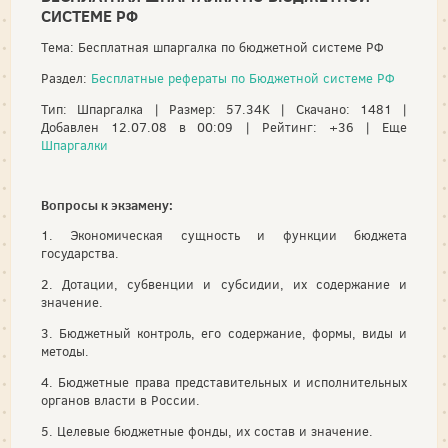
СИСТЕМЕ РФ
Тема: Бесплатная шпаргалка по бюджетной системе РФ
Раздел:
Бесплатные рефераты по Бюджетной системе РФ
Тип: Шпаргалка | Размер: 57.34K | Скачано: 1481 |
Добавлен 12.07.08 в 00:09 | Рейтинг: +36 | Еще
Шпаргалки
Вопросы к экзамену:
1. Экономическая сущность и функции бюджета
государства.
2. Дотации, субвенции и субсидии, их содержание и
значение.
3. Бюджетный контроль, его содержание, формы, виды и
методы.
4. Бюджетные права представительных и исполнительных
органов власти в России.
5. Целевые бюджетные фонды, их состав и значение.