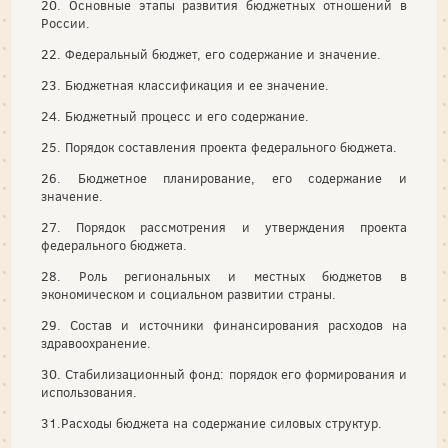
20. Основные этапы развития бюджетных отношений в
России.
22. Федеральный бюджет, его содержание и значение.
23. Бюджетная классификация и ее значение.
24. Бюджетный процесс и его содержание.
25. Порядок составления проекта федерального бюджета.
26. Бюджетное планирование, его содержание и
значение.
27. Порядок рассмотрения и утверждения проекта
федерального бюджета.
28. Роль региональных и местных бюджетов в
экономическом и социальном развитии страны.
29. Состав и источники финансирования расходов на
здравоохранение.
30. Стабилизационный фонд: порядок его формирования и
использования.
31.Расходы бюджета на содержание силовых структур.