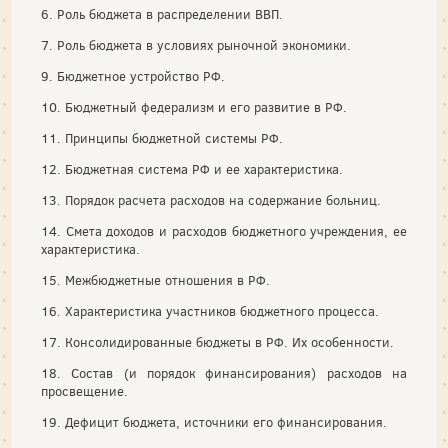
6. Роль бюджета в распределении ВВП.
7. Роль бюджета в условиях рыночной экономики.
9. Бюджетное устройство РФ.
10. Бюджетный федерализм и его развитие в РФ.
11. Принципы бюджетной системы РФ.
12. Бюджетная система РФ и ее характеристика.
13. Порядок расчета расходов на содержание больниц.
14. Смета доходов и расходов бюджетного учреждения, ее
характеристика.
15. Межбюджетные отношения в РФ.
16. Характеристика участников бюджетного процесса.
17. Консолидированные бюджеты в РФ. Их особенности.
18. Состав (и порядок финансирования) расходов на
просвещение.
19. Дефицит бюджета, источники его финансирования.