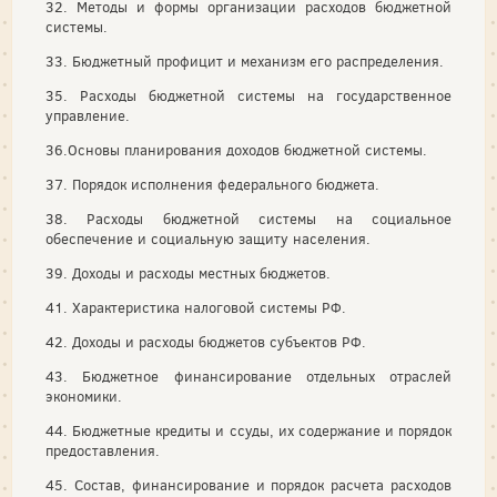
32. Методы и формы организации расходов бюджетной
системы.
33. Бюджетный профицит и механизм его распределения.
35. Расходы бюджетной системы на государственное
управление.
36.Основы планирования доходов бюджетной системы.
37. Порядок исполнения федерального бюджета.
38. Расходы бюджетной системы на социальное
обеспечение и социальную защиту населения.
39. Доходы и расходы местных бюджетов.
41. Характеристика налоговой системы РФ.
42. Доходы и расходы бюджетов субъектов РФ.
43. Бюджетное финансирование отдельных отраслей
экономики.
44. Бюджетные кредиты и ссуды, их содержание и порядок
предоставления.
45. Состав, финансирование и порядок расчета расходов