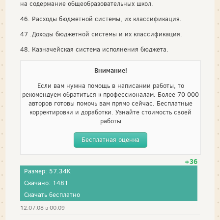
на содержание общеобразовательных школ.
46. Расходы бюджетной системы, их классификация.
47 .Доходы бюджетной системы и их классификация.
48. Казначейская система исполнения бюджета.
Внимание!
Если вам нужна помощь в написании работы, то
рекомендуем обратиться к профессионалам. Более 70 000
авторов готовы помочь вам прямо сейчас. Бесплатные
корректировки и доработки. Узнайте стоимость своей
работы
Бесплатная оценка
+36
Размер: 57.34K
Скачано: 1481
Скачать бесплатно
12.07.08 в 00:09