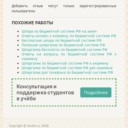
Добавить отзыв могут только зарегистрированные
пользователи.
ПОХОЖИЕ РАБОТЫ
Шпора по бюджетной системе РФ на зачет
Ответы-онлайн к экзамену по бюджетной системе РФ
Бесплатная шпора по бюджетной системе РФ
Полезная шпаргалка по бюджетной системе РФ
Шпаргалка бесплатно по бюджетной системе РФ
Ответы на вопросы по бюджетной системе РФ к
экзамену
Шпаргалки по бюджетной системе РФ к экзамену
Шпаргалка по бюджетной системе РФ для экзамена
Шпаргалка для телефона по бюджетной системе РФ
Консультация и
поддержка студентов
Подробнее
в учёбе
Copyright © studrb.ru, 2026