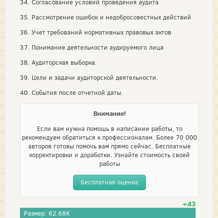
34. Согласование условий проведения аудита
35. Рассмотрение ошибок и недобросовестных действий
36. Учет требований нормативных правовых актов
37. Понимание деятельности аудируемого лица
38. Аудиторская выборка.
39. Цели и задачи аудиторской деятельности.
40. События после отчетной даты.
Внимание!
Если вам нужна помощь в написании работы, то
рекомендуем обратиться к профессионалам. Более 70 000
авторов готовы помочь вам прямо сейчас. Бесплатные
корректировки и доработки. Узнайте стоимость своей
работы
Бесплатная оценка
+43
Размер: 62.68K