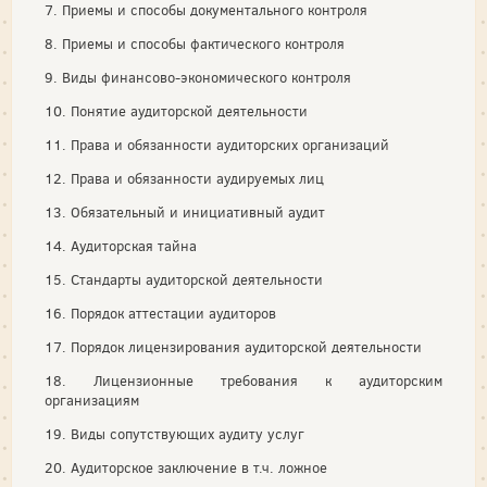
7. Приемы и способы документального контроля
8. Приемы и способы фактического контроля
9. Виды финансово-экономического контроля
10. Понятие аудиторской деятельности
11. Права и обязанности аудиторских организаций
12. Права и обязанности аудируемых лиц
13. Обязательный и инициативный аудит
14. Аудиторская тайна
15. Стандарты аудиторской деятельности
16. Порядок аттестации аудиторов
17. Порядок лицензирования аудиторской деятельности
18. Лицензионные требования к аудиторским
организациям
19. Виды сопутствующих аудиту услуг
20. Аудиторское заключение в т.ч. ложное