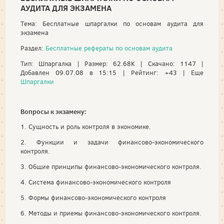
АУДИТА ДЛЯ ЭКЗАМЕНА
Тема: Бесплатные шпаргалки по основам аудита для
экзамена
Раздел:
Бесплатные рефераты по основам аудита
Тип: Шпаргалка | Размер: 62.68K | Скачано: 1147 |
Добавлен 09.07.08 в 15:15 | Рейтинг: +43 | Еще
Шпаргалки
Вопросы к экзамену:
1. Сущность и роль контроля в экономике.
2. Функции и задачи финансово-экономического
контроля.
3. Общие принципы финансово-экономического контроля.
4. Система финансово-экономического контроля
5. Формы финансово-экономического контроля
6. Методы и приемы финансово-экономического контроля.