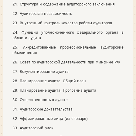
21. Структура и содержание аудиторского заключения
22. Аудиторская независимость
23. Внутренний контроль качества работы аудиторов
24. Функции уполномоченного федерального органа в
области аудита
25. Аккредитованные профессиональные аудиторские
объединения
26. Совет по аудиторской деятельности при Минфине РФ
27. Документирование аудита
28. Планирование аудита. Общий план
29. Планирование аудита. Программа аудита
30. Существенность в аудите
31. Аудиторские доказательства
32. Аффилированные лица (из словаря)
33. Аудиторский риск