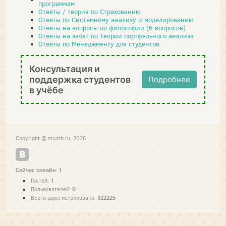
программам
Ответы / теория по Страхованию
Ответы по Системному анализу и моделированию
Ответы на вопросы по философии (6 вопросов)
Ответы на зачет по Теории портфельного анализа
Ответы по Менеджменту для студентов
Консультация и
поддержка студентов
Подробнее
в учёбе
Copyright © studrb.ru, 2026
Сейчас онлайн: 1
1
Гостей:
0
Пользователей:
322225
Всего зарегистрировано: