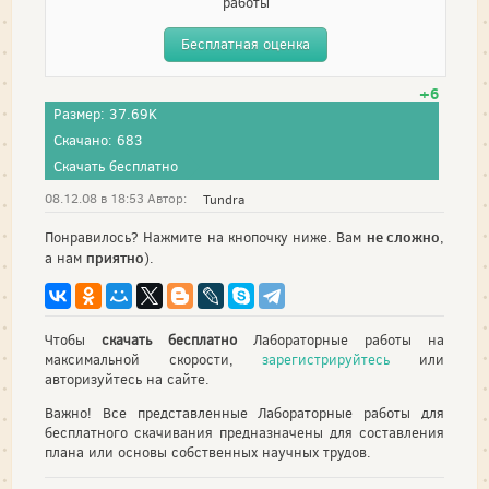
работы
Бесплатная оценка
+6
Размер: 37.69K
Скачано: 683
Скачать бесплатно
08.12.08 в 18:53 Автор:
Tundra
не сложно
Понравилось? Нажмите на кнопочку ниже. Вам
,
приятно
а нам
).
Чтобы
скачать бесплатно
Лабораторные работы на
максимальной скорости,
зарегистрируйтесь
или
авторизуйтесь на сайте.
Важно! Все представленные Лабораторные работы для
бесплатного скачивания предназначены для составления
плана или основы собственных научных трудов.