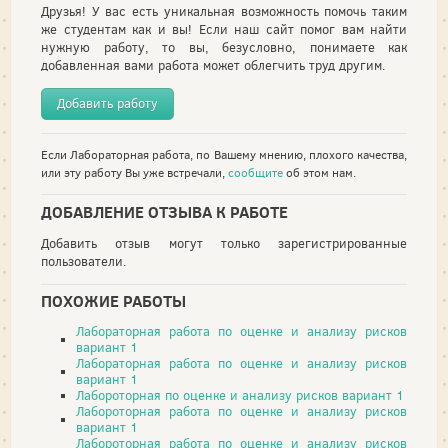
Друзья! У вас есть уникальная возможность помочь таким
же студентам как и вы! Если наш сайт помог вам найти
нужную работу, то вы, безусловно, понимаете как
добавленная вами работа может облегчить труд другим.
Добавить работу
Если Лабораторная работа, по Вашему мнению, плохого качества,
или эту работу Вы уже встречали,
сообщите
об этом нам.
ДОБАВЛЕНИЕ ОТЗЫВА К РАБОТЕ
Добавить отзыв могут только зарегистрированные
пользователи.
ПОХОЖИЕ РАБОТЫ
Лабораторная работа по оценке и анализу рисков
вариант 1
Лабораторная работа по оценке и анализу рисков
вариант 1
Лабороторная по оценке и анализу рисков вариант 1
Лабороторная работа по оценке и анализу рисков
вариант 1
Лабороторная работа по оценке и анализу рисков