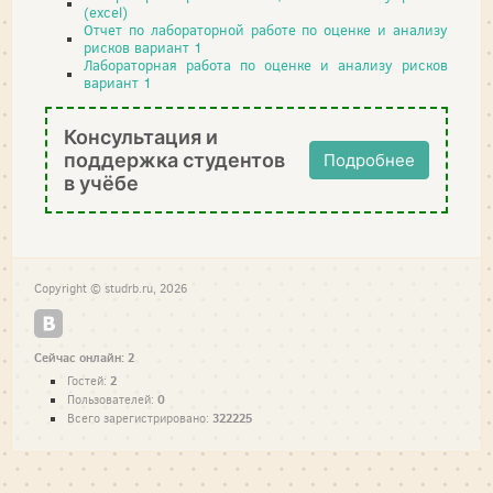
(excel)
Отчет по лабораторной работе по оценке и анализу
рисков вариант 1
Лабораторная работа по оценке и анализу рисков
вариант 1
Консультация и
поддержка студентов
Подробнее
в учёбе
Copyright © studrb.ru, 2026
Сейчас онлайн: 2
2
Гостей:
0
Пользователей:
322225
Всего зарегистрировано: