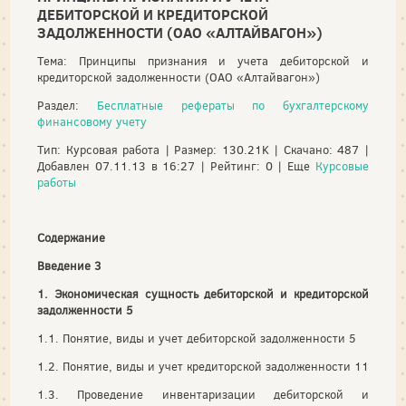
ДЕБИТОРСКОЙ И КРЕДИТОРСКОЙ
ЗАДОЛЖЕННОСТИ (ОАО «АЛТАЙВАГОН»)
Тема: Принципы признания и учета дебиторской и
кредиторской задолженности (ОАО «Алтайвагон»)
Раздел:
Бесплатные рефераты по бухгалтерскому
финансовому учету
Тип: Курсовая работа | Размер: 130.21K | Скачано: 487 |
Добавлен 07.11.13 в 16:27 | Рейтинг: 0 | Еще
Курсовые
работы
Содержание
Введение 3
1. Экономическая сущность дебиторской и кредиторской
задолженности 5
1.1. Понятие, виды и учет дебиторской задолженности 5
1.2. Понятие, виды и учет кредиторской задолженности 11
1.3. Проведение инвентаризации дебиторской и