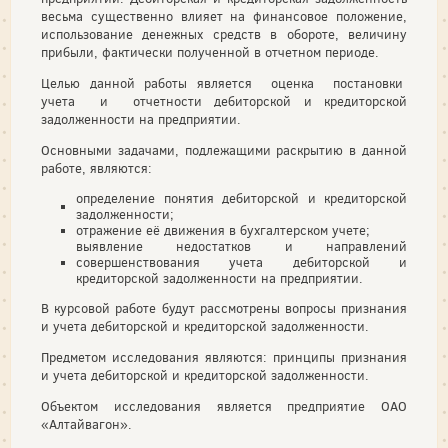
весьма существенно влияет на финансовое положение,
использование денежных средств в обороте, величину
прибыли, фактически полученной в отчетном периоде.
Целью данной работы является оценка постановки
учета и отчетности дебиторской и кредиторской
задолженности на предприятии.
Основными задачами, подлежащими раскрытию в данной
работе, являются:
определение понятия дебиторской и кредиторской
задолженности;
отражение её движения в бухгалтерском учете;
выявление недостатков и направлений
совершенствования учета дебиторской и
кредиторской задолженности на предприятии.
В курсовой работе будут рассмотрены вопросы признания
и учета дебиторской и кредиторской задолженности.
Предметом исследования являются: принципы признания
и учета дебиторской и кредиторской задолженности.
Объектом исследования является предприятие ОАО
«Алтайвагон».