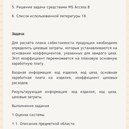
5. Решение задачи средствами MS Access 8
6. Список использованной литературы 16
Задача:
Для расчёта плана себестоимости продукции необходимо
определить цеховые затраты, которые устанавливаются на
основании коэффициентов, указанных для каждого цеха.
Этот коэффициент перемножается на плановую основную
заработную плату.
Входная информация: код изделия, код цеха, основная
заработная плата на изделия, коэффициент цеховых
расходов.
Результирующая информация: код изделия, код цеха,
цеховые затраты.
Выполнение задания
1.Оценка системы.
1.1. Описание предметной области.