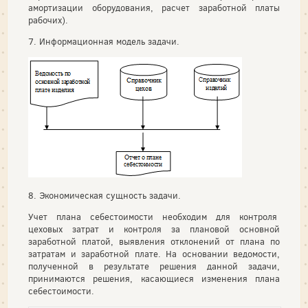
амортизации оборудования, расчет заработной платы
рабочих).
7. Информационная модель задачи.
8. Экономическая сущность задачи.
Учет плана себестоимости необходим для контроля
цеховых затрат и контроля за плановой основной
заработной платой, выявления отклонений от плана по
затратам и заработной плате. На основании ведомости,
полученной в результате решения данной задачи,
принимаются решения, касающиеся изменения плана
себестоимости.