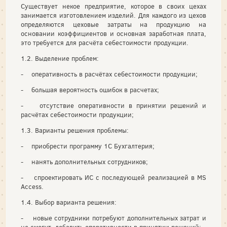
Существует некое предприятие, которое в своих цехах
занимается изготовлением изделий. Для каждого из цехов
определяются цеховые затраты на продукцию на
основании коэффициентов и основная заработная плата,
это требуется для расчёта себестоимости продукции.
1.2. Выделение проблем:
- оперативность в расчётах себестоимости продукции;
- большая вероятность ошибок в расчетах;
- отсутствие оперативности в принятии решений и
расчётах себестоимости продукции;
1.3. Варианты решения проблемы:
- приобрести программу 1С Бухгалтерия;
- нанять дополнительных сотрудников;
- спроектировать ИС с последующей реализацией в MS
Access.
1.4. Выбор варианта решения:
- новые сотрудники потребуют дополнительных затрат и