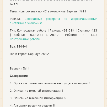
№11
Тема: Контрольная по ИС в экономике Вариант №11
Раздел:
Бесплатные рефераты по информационным
системам в экономике
Тип: Контрольная работа | Размер: 498.61K | Скачано: 423
| Добавлен 03.10.13 в 20:17 | Рейтинг: +1 | Еще
Контрольные работы
Вуз: ВЗФЭИ
Год и город: Барнаул 2012
Вариант №11
Содержание
1. Организационно-экономическая сущность задачи 3
2. Описание входной информации 5
3. Описание выходной информации 6
4. Алгоритм решения задачи 8