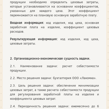
продукции необходимо определить цеховые затраты,
которые устанавливаются на основании коэффициентов,
указанных для каждого цеха. Этот коэффициент
перемножается на плановую основную заработную плату.
Входная информация:
код изделия, код цеха, основная
заработная плата на изделие, коэффициент цеховых
расходов.
Результирующая информация:
код изделия, код цеха,
цеховые затраты.
2. Организационно-экономическая сущность задачи.
2.1. Наименование задачи: расчет себестоимости
продукции.
2.2. Место решения задачи: бухгалтерия ООО «Лакомка».
2.3. Цель решения задачи: обеспечение минимизации
цеховых затрат, а также расчета себестоимости продукции
для регулирования заработной платы на изделие и
коэффициента цеховых затрат.
2.4. Периодичность решения задачи: ежемесячно до 6