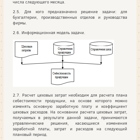
числа следующего месяца.
2.5. Для кого предназначено решение задачи: для
бухгалтерии, производственных отделов и руководства
фирмы.
2.6. Информационная модель задачи.
2.7. Расчет цеховых затрат необходим для расчета плана
себестоимости продукции, на основе которого можно
изменять основную заработную плату и коэффициент
цеховых расходов. На основании расчета цеховых затрат,
получаемых в результате данной задачи, принимаются
управленческие решения, касающиеся изменения
заработной платы, затрат и расходов на следующий
плановый период.