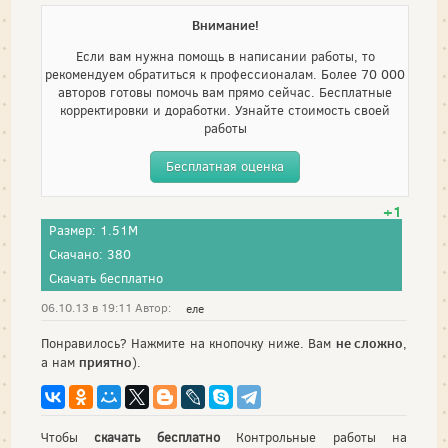
Внимание!
Если вам нужна помощь в написании работы, то
рекомендуем обратиться к профессионалам. Более 70 000
авторов готовы помочь вам прямо сейчас. Бесплатные
корректировки и доработки. Узнайте стоимость своей
работы
Бесплатная оценка
+1
Размер: 1.51M
Скачано: 380
Скачать бесплатно
06.10.13 в 19:11 Автор:
еле
не сложно
Понравилось? Нажмите на кнопочку ниже. Вам
,
приятно
а нам
).
Чтобы
скачать бесплатно
Контрольные работы на