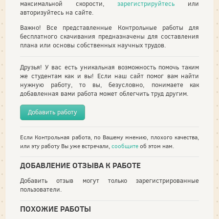
максимальной скорости,
зарегистрируйтесь
или
авторизуйтесь на сайте.
Важно! Все представленные Контрольные работы для
бесплатного скачивания предназначены для составления
плана или основы собственных научных трудов.
Друзья! У вас есть уникальная возможность помочь таким
же студентам как и вы! Если наш сайт помог вам найти
нужную работу, то вы, безусловно, понимаете как
добавленная вами работа может облегчить труд другим.
Добавить работу
Если Контрольная работа, по Вашему мнению, плохого качества,
или эту работу Вы уже встречали,
сообщите
об этом нам.
ДОБАВЛЕНИЕ ОТЗЫВА К РАБОТЕ
Добавить отзыв могут только зарегистрированные
пользователи.
ПОХОЖИЕ РАБОТЫ