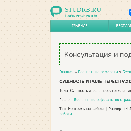
STUDRB.RU
БАНК РЕФЕРАТОВ
ГЛАВНАЯ
БЕСПЛА
Консультация и по
Главная
»
Бесплатные рефераты
»
Бесп
СУЩНОСТЬ И РОЛЬ ПЕРЕСТРАХ
Тема: Сущность и роль перестраховани
Раздел:
Бесплатные рефераты по стра
Тип: Контрольная работа | Размер: 14.
работы