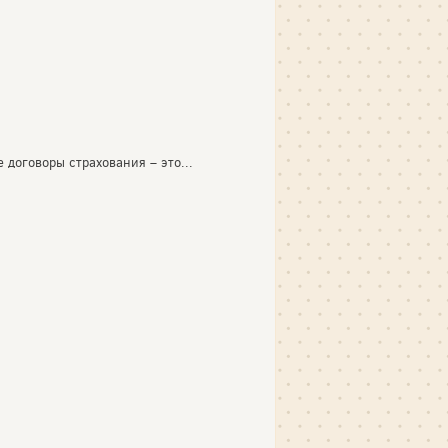
договоры страхования – это...