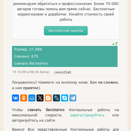
рекомендуем обратиться к профессионалам. Более 70 000
авторов готовы помочь вам прямо сейчас. Бесплатные
корректировки и доработки. Узнайте стоимость своей
работы
Бесплатная оценка
+7
Размер: 21.08K
Скачано: 675
Скачать бесплатно
13.10.09 в 08:28 Автор:
Lesisi22alt
не сложно
Понравилось? Нажмите на кнопочку ниже. Вам
,
приятно
а нам
).
Чтобы
скачать бесплатно
Контрольные работы на
максимальной скорости,
зарегистрируйтесь
или
авторизуйтесь на сайте.
Важно! Все представленные Контрольные работы для