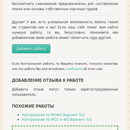
бесплатного скачивания предназначены для составления
плана или основы собственных научных трудов.
Друзья! У вас есть уникальная возможность помочь таким
же студентам как и вы! Если наш сайт помог вам найти
нужную работу, то вы, безусловно, понимаете как
добавленная вами работа может облегчить труд другим.
Добавить работу
Если Контрольная работа, по Вашему мнению, плохого качества,
или эту работу Вы уже встречали,
сообщите
об этом нам.
ДОБАВЛЕНИЕ ОТЗЫВА К РАБОТЕ
Добавить отзыв могут только зарегистрированные
пользователи.
ПОХОЖИЕ РАБОТЫ
Контрольная по МСФО Вариант №3
Контрольная по МСУ и ФО Вариант №3