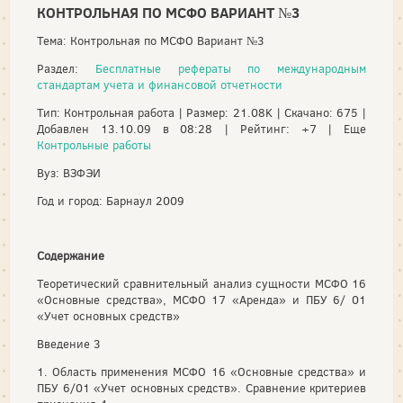
КОНТРОЛЬНАЯ ПО МСФО ВАРИАНТ №3
Тема: Контрольная по МСФО Вариант №3
Раздел:
Бесплатные рефераты по международным
стандартам учета и финансовой отчетности
Тип: Контрольная работа | Размер: 21.08K | Скачано: 675 |
Добавлен 13.10.09 в 08:28 | Рейтинг: +7 | Еще
Контрольные работы
Вуз: ВЗФЭИ
Год и город: Барнаул 2009
Содержание
Теоретический сравнительный анализ сущности МСФО 16
«Основные средства», МСФО 17 «Аренда» и ПБУ 6/ 01
«Учет основных средств»
Введение 3
1. Область применения МСФО 16 «Основные средства» и
ПБУ 6/01 «Учет основных средств». Сравнение критериев