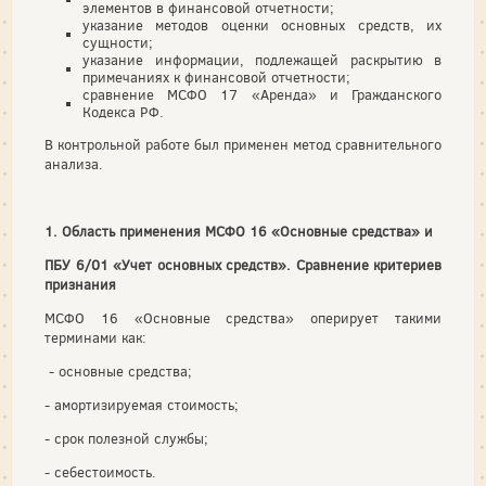
элементов в финансовой отчетности;
указание методов оценки основных средств, их
сущности;
указание информации, подлежащей раскрытию в
примечаниях к финансовой отчетности;
сравнение МСФО 17 «Аренда» и Гражданского
Кодекса РФ.
В контрольной работе был применен метод сравнительного
анализа.
1. Область применения МСФО 16 «Основные средства» и
ПБУ 6/01 «Учет основных средств». Сравнение критериев
признания
МСФО 16 «Основные средства» оперирует такими
терминами как:
- основные средства;
- амортизируемая стоимость;
- срок полезной службы;
- себестоимость.