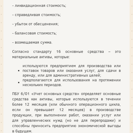
- ликвидационная стоимость;
- справедливая стоимость;
- убыток от обесценения;
- балансовая стоимость;
- возмещаемая сумма.
Согласно стандарту 16 основные средства – это
материальные активы, которые:
используются предприятием для производства или
поставок товаров или оказания услуг, для сдачи в
аренду, или для административных целей;
предполагаются для использования на протяжении
нескольких периодов.
ПБУ 6/01 «Учет основных средств» определяет основные
средства как активы, которые используются в течении
более 12 месяцев (или обычного операционного цикла,
если он превышает 12 месяцев) в производстве
продукции, при выполнении работ, оказании услуг или
для управленческих нужд (но не для перепродажи) и
способны приносить предприятию экономической выгоды
в будущем.