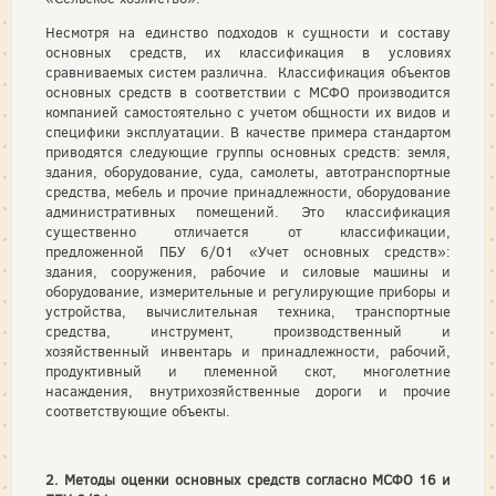
Несмотря на единство подходов к сущности и составу
основных средств, их классификация в условиях
сравниваемых систем различна. Классификация объектов
основных средств в соответствии с МСФО производится
компанией самостоятельно с учетом общности их видов и
специфики эксплуатации. В качестве примера стандартом
приводятся следующие группы основных средств: земля,
здания, оборудование, суда, самолеты, автотранспортные
средства, мебель и прочие принадлежности, оборудование
административных помещений. Это классификация
существенно отличается от классификации,
предложенной ПБУ 6/01 «Учет основных средств»:
здания, сооружения, рабочие и силовые машины и
оборудование, измерительные и регулирующие приборы и
устройства, вычислительная техника, транспортные
средства, инструмент, производственный и
хозяйственный инвентарь и принадлежности, рабочий,
продуктивный и племенной скот, многолетние
насаждения, внутрихозяйственные дороги и прочие
соответствующие объекты.
2. Методы оценки основных средств согласно МСФО 16 и