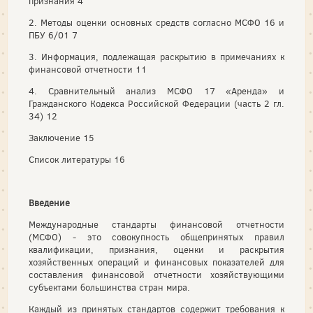
признания 4
2. Методы оценки основных средств согласно МСФО 16 и
ПБУ 6/01 7
3. Информация, подлежащая раскрытию в примечаниях к
финансовой отчетности 11
4. Сравнительный анализ МСФО 17 «Аренда» и
Гражданского Кодекса Российской Федерации (часть 2 гл.
34) 12
Заключение 15
Список литературы 16
Введение
Международные стандарты финансовой отчетности
(МСФО) - это совокупность общепринятых правил
квалификации, признания, оценки и раскрытия
хозяйственных операций и финансовых показателей для
составления финансовой отчетности хозяйствующими
субъектами большинства стран мира.
Каждый из принятых стандартов содержит требования к