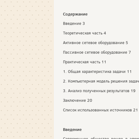
Содержание
Введение 3
Теоретическая часть 4
Активное сетевое оборудование 5
Пассивное сетевое оборудование 7
Практическая часть 11
1. Общая характеристика задачи 11
2. Компьютерная модель решения зада
3. Анализ полученных результатов 19
Заключение 20
Список использованных источников 21
Введение
Современное общество вошло в эпох