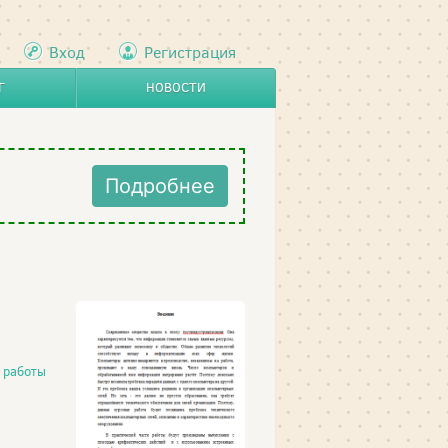
Вход
Регистрация
Г
НОВОСТИ
Подробнее
 работы