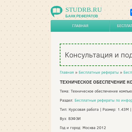
STUDRB.RU
БАНК РЕФЕРАТОВ
ГЛАВНАЯ
БЕСПЛА
Консультация и по
Главная
»
Бесплатные рефераты
»
Бесп
ТЕХНИЧЕСКОЕ ОБЕСПЕЧЕНИЕ 
Тема: Техническое обеспечение компь
Раздел:
Бесплатные рефераты по инфо
Тип: Курсовая работа | Размер: 1.43M 
Вуз: ВЗФЭИ
Год и город: Москва 2012