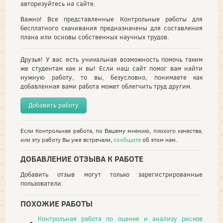
авторизуйтесь на сайте.
Важно! Все представленные Контрольные работы для
бесплатного скачивания предназначены для составления
плана или основы собственных научных трудов.
Друзья! У вас есть уникальная возможность помочь таким
же студентам как и вы! Если наш сайт помог вам найти
нужную работу, то вы, безусловно, понимаете как
добавленная вами работа может облегчить труд другим.
Добавить работу
Если Контрольная работа, по Вашему мнению, плохого качества,
или эту работу Вы уже встречали,
сообщите
об этом нам.
ДОБАВЛЕНИЕ ОТЗЫВА К РАБОТЕ
Добавить отзыв могут только зарегистрированные
пользователи.
ПОХОЖИЕ РАБОТЫ
Контрольная работа по оценке и анализу рисков