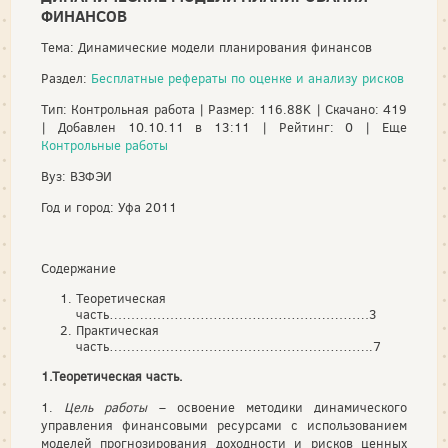
ФИНАНСОВ
Тема: Динамические модели планирования финансов
Раздел:
Бесплатные рефераты по оценке и анализу рисков
Тип: Контрольная работа | Размер: 116.88K | Скачано: 419
| Добавлен 10.10.11 в 13:11 | Рейтинг: 0 | Еще
Контрольные работы
Вуз: ВЗФЭИ
Год и город: Уфа 2011
Содержание
Теоретическая
часть……………………………………………………3
Практическая
часть…………………………………………………….7
1.Теоретическая часть.
1.
Цель работы
– освоение методики динамического
управления финансовыми ресурсами с использованием
моделей прогнозирования доходности и рисков ценных