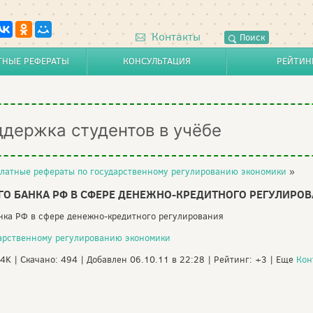
Контакты
Поиск
ТНЫЕ РЕФЕРАТЫ
КОНСУЛЬТАЦИЯ
РЕЙТИН
ддержка студентов в учёбе
латные рефераты по государственному регулированию экономики
»
ГО БАНКА РФ В СФЕРЕ ДЕНЕЖНО-КРЕДИТНОГО РЕГУЛИРО
анка РФ в сфере денежно-кредитного регулирования
дарственному регулированию экономики
94K | Скачано: 494 | Добавлен 06.10.11 в 22:28 | Рейтинг: +3 | Еще
Кон