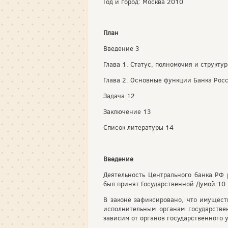
Год и город: Москва 2010
План
Введение 3
Глава 1. Статус, полномочия и структу
Глава 2. Основные функции Банка Рос
Задача 12
Заключение 13
Список литературы 14
Введение
Деятельность Центрального банка РФ 
был принят Государственной Думой 10 
В законе зафиксировано, что имущест
исполнительным органам государстве
зависим от органов государственного 